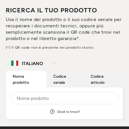
RICERCA IL TUO PRODOTTO
Usa il nome del prodotto o il suo codice seriale per
recuperare i documenti tecnici, oppure più
semplicemente scansiona il QR code che trovi nel
prodotto o nel libretto garanzia*.
(*) Il QR code non è presente nei prodotti storici.
Nome
Codice
Codice
prodotto
seriale
articolo
Dove lo trovo?