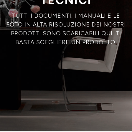
TUTTI I DOCUMENTI, I MANUALI E LE
FOTO IN ALTA RISOLUZIONE DEI NOSTRI
PRODOTTI SONO SCARICABILI QUI. TI
BASTA SCEGLIERE UN PRODOTTO.