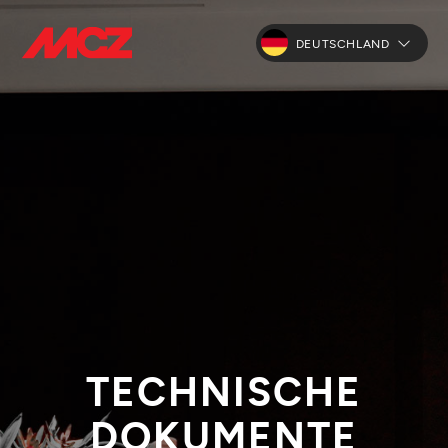
DEUTSCHLAND
TECHNISCHE
DOKUMENTE