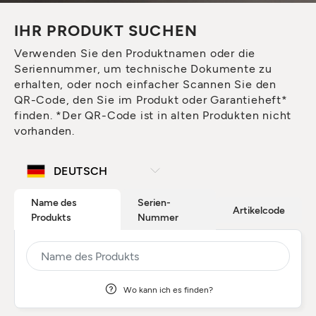
IHR PRODUKT SUCHEN
Verwenden Sie den Produktnamen oder die
Seriennummer, um technische Dokumente zu
erhalten, oder noch einfacher Scannen Sie den
QR-Code, den Sie im Produkt oder Garantieheft*
finden. *Der QR-Code ist in alten Produkten nicht
vorhanden.
Name des
Serien-
Artikelcode
Produkts
Nummer
Wo kann ich es finden?