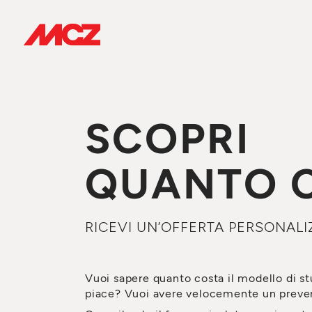
SCOPRI
QUANTO 
RICEVI UN’OFFERTA PERSONALI
Vuoi sapere quanto costa il modello di st
piace? Vuoi avere velocemente un preven