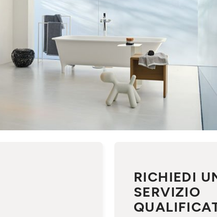
RICHIEDI U
SERVIZIO
QUALIFICA