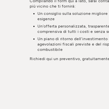
Compilando il form qui a lato, sarai conta
più vicino che ti fornirà:
Un consiglio sulla soluzione migliore 
esigenze
Un’offerta personalizzata, trasparente
comprensiva di tutti i costi e senza 
Un piano di ritorno dell’investimento 
agevolazioni fiscali previste e del ri
combustibile
Richiedi qui un preventivo, gratuitament