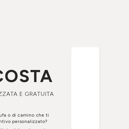
COSTA
ZZATA E GRATUITA
ufa o di camino che ti
tivo personalizzato?