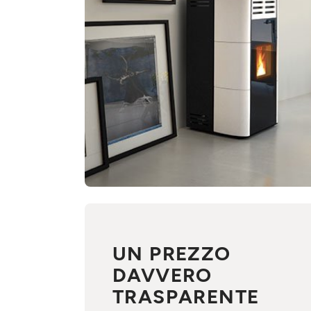
UN PREZZO
DAVVERO
TRASPARENTE