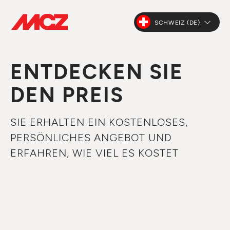
SCHWEIZ (DE)
ENTDECKEN SIE
DEN PREIS
SIE ERHALTEN EIN KOSTENLOSES,
PERSÖNLICHES ANGEBOT UND
ERFAHREN, WIE VIEL ES KOSTET