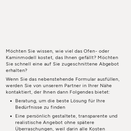
Möchten Sie wissen, wie viel das Ofen- oder
Kaminmodell kostet, das Ihnen gefällt? Möchten
Sie schnell eine auf Sie zugeschnittene Abgebot
erhalten?
Wenn Sie das nebenstehende Formular ausfüllen,
werden Sie von unserem Partner in Ihrer Nähe
kontaktiert, der Ihnen dann Folgendes bietet:
Beratung, um die beste Lösung für Ihre
Bedürfnisse zu finden
Eine persönlich gestaltete, transparente und
realistische Angebot ohne spätere
Überraschungen, weil darin alle Kosten