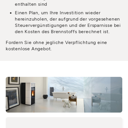
enthalten sind
Einen Plan, um Ihre Investition wieder
hereinzuholen, der aufgrund der vorgesehenen
Steuervergünstigungen und der Ersparnisse bei
den Kosten des Brennstoffs berechnet ist.
Fordern Sie ohne jegliche Verpflichtung eine
kostenlose Angebot.