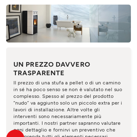
UN PREZZO DAVVERO
TRASPARENTE
Il prezzo di una stufa a pellet o di un camino
in sé ha poco senso se non è valutato nel suo
complesso. Spesso al prezzo del prodotto
“nudo” va aggiunto solo un piccolo extra per i
lavori di installazione. Altre volte gli
interventi sono necessariamente più
importanti. I nostri partner sapranno valutare
ogni dettaglio e fornirvi un preventivo che
comprenda tutti gli elementi necessari,