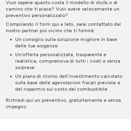
Vuoi sapere quanto costa il modello di stufa o di
camino che ti piace? Vuoi avere velocemente un
preventivo personalizzato?
Compilando il form qui a lato, sarai contattato dal
nostro partner più vicino che ti fornirà:
Un consiglio sulla soluzione migliore in base
delle tue esigenze
Un’offerta personalizzata, trasparente e
realistica, comprensiva di tutti i costi e senza
sorprese
Un piano di ritorno dell’investimento calcolato
sulla base delle agevolazioni fiscali previste e
del risparmio sul costo del combustibile
Richiedi qui un preventivo, gratuitamente e senza
impegno.