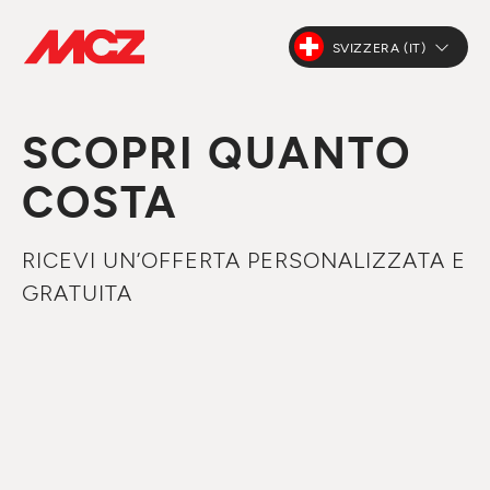
SVIZZERA (IT)
SCOPRI QUANTO
COSTA
RICEVI UN’OFFERTA PERSONALIZZATA E
GRATUITA