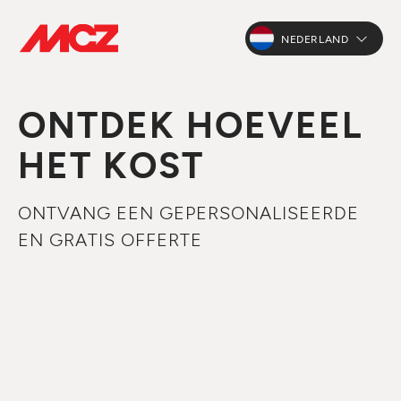
NEDERLAND
ONTDEK HOEVEEL
HET KOST
ONTVANG EEN GEPERSONALISEERDE
EN GRATIS OFFERTE