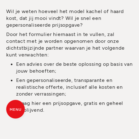
Wil je weten hoeveel het model kachel of haard
kost, dat jij mooi vindt? Wil je snel een
gepersonaliseerde prijsopgave?
Door het formulier hiernaast in te vullen, zal
contact met je worden opgenomen door onze
dichtstbijzijnde partner waarvan je het volgende
kunt verwachten:
Een advies over de beste oplossing op basis van
jouw behoeften;
Een gepersonaliseerde, transparante en
realistische offerte, inclusief alle kosten en
zonder verrassingen;
Vraag hier een prijsopgave, gratis en geheel
vrijblijvend.
MENU