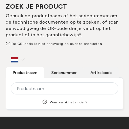
ZOEK JE PRODUCT
Gebruik de productnaam of het serienummer om
de technische documenten op te zoeken, of scan
eenvoudigweg de QR-code die je vindt op het
product of in het garantiebewijs*.
(*) De QR-code is niet aanwezig op oudere producten.
Productnaam
Serienummer
Artikelcode
Waar kan ik het vinden?