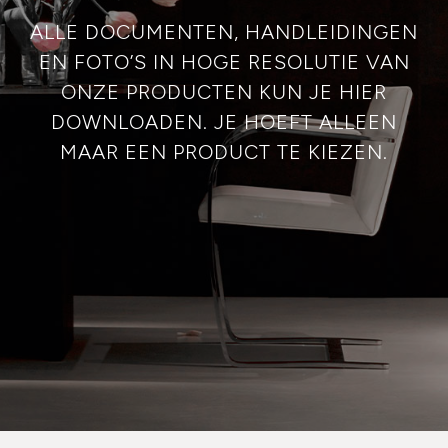
ALLE DOCUMENTEN, HANDLEIDINGEN
EN FOTO’S IN HOGE RESOLUTIE VAN
ONZE PRODUCTEN KUN JE HIER
DOWNLOADEN. JE HOEFT ALLEEN
MAAR EEN PRODUCT TE KIEZEN.