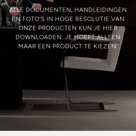
ALLE DOCUMENTEN, HANDLEIDINGEN
EN FOTO’S IN HOGE RESOLUTIE VAN
ONZE PRODUCTEN KUN JE HIER
DOWNLOADEN. JE HOEFT ALLEEN
MAAR EEN PRODUCT TE KIEZEN.