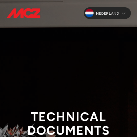
NEDERLAND
TECHNICAL
DOCUMENTS