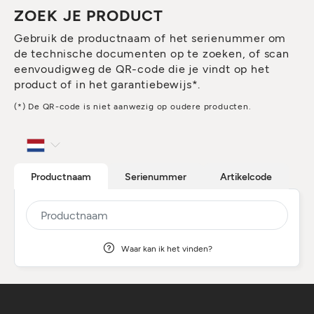
ZOEK JE PRODUCT
Gebruik de productnaam of het serienummer om
de technische documenten op te zoeken, of scan
eenvoudigweg de QR-code die je vindt op het
product of in het garantiebewijs*.
(*) De QR-code is niet aanwezig op oudere producten.
Productnaam
Serienummer
Artikelcode
Waar kan ik het vinden?