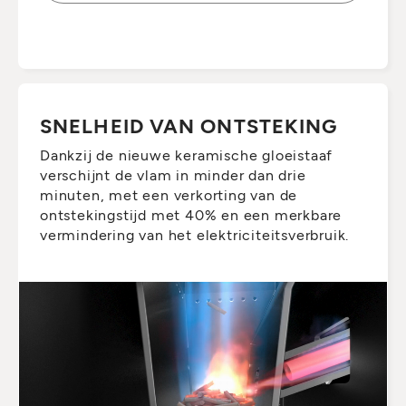
SNELHEID VAN ONTSTEKING
Dankzij de nieuwe keramische gloeistaaf
verschijnt de vlam in minder dan drie
minuten, met een verkorting van de
ontstekingstijd met 40% en een merkbare
vermindering van het elektriciteitsverbruik.