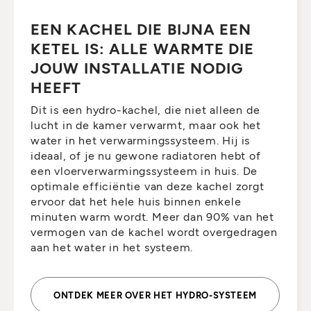
EEN KACHEL DIE BIJNA EEN
KETEL IS: ALLE WARMTE DIE
JOUW INSTALLATIE NODIG
HEEFT
Dit is een hydro-kachel, die niet alleen de
lucht in de kamer verwarmt, maar ook het
water in het verwarmingssysteem. Hij is
ideaal, of je nu gewone radiatoren hebt of
een vloerverwarmingssysteem in huis. De
optimale efficiëntie van deze kachel zorgt
ervoor dat het hele huis binnen enkele
minuten warm wordt. Meer dan 90% van het
vermogen van de kachel wordt overgedragen
aan het water in het systeem.
ONTDEK MEER OVER HET HYDRO-SYSTEEM