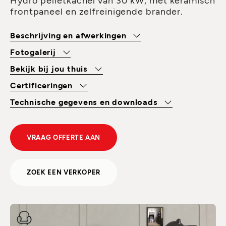
frontpaneel en zelfreinigende brander.
Beschrijving en afwerkingen
Fotogalerij
Bekijk bij jou thuis
Certificeringen
Technische gegevens en downloads
VRAAG OFFERTE AAN
ZOEK EEN VERKOPER