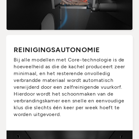
REINIGINGSAUTONOMIE
Bij alle modellen met Core-technologie is de
hoeveelheid as die de kachel produceert zeer
minimaal, en het resterende onvolledig
verbrandde materiaal wordt automatisch
verwijderd door een zelfreinigende vuurkorf.
Hierdoor wordt het schoonmaken van de
verbrandingskamer een snelle en eenvoudige
klus die slechts één keer per week hoeft te
worden uitgevoerd.