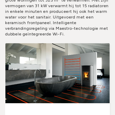
vermogen van 31 kW verwarmt hij tot 15 radiatoren
in enkele minuten en produceert hij ook het warm
water voor het sanitair. Uitgevoerd met een
keramisch frontpaneel. Intelligente
verbrandingsregeling via Maestro-technologie met
dubbele geïntegreerde Wi-Fi.