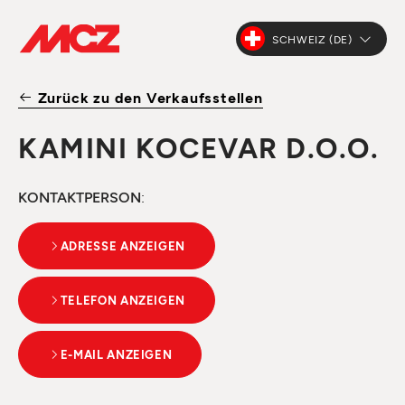
SCHWEIZ (DE)
Zurück zu den Verkaufsstellen
KAMINI KOCEVAR D.O.O.
KONTAKTPERSON
:
ADRESSE ANZEIGEN
TELEFON ANZEIGEN
E-MAIL ANZEIGEN