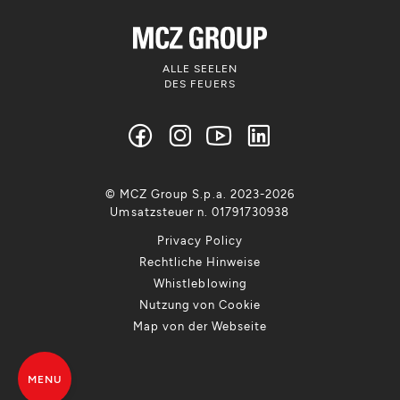
ALLE SEELEN
DES FEUERS
© MCZ Group S.p.a. 2023-2026
Umsatzsteuer n. 01791730938
Privacy Policy
Rechtliche Hinweise
Whistleblowing
Nutzung von Cookie
Map von der Webseite
MENU