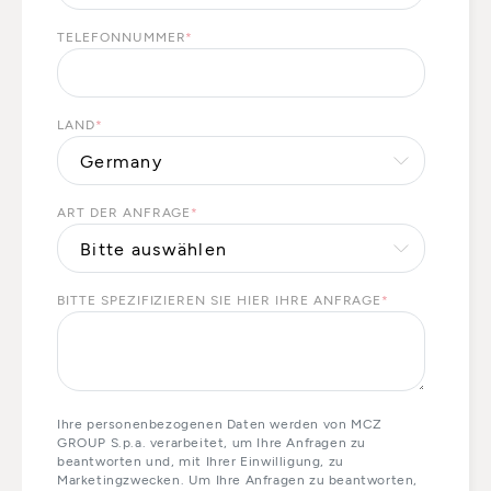
TELEFONNUMMER
*
LAND
*
ART DER ANFRAGE
*
BITTE SPEZIFIZIEREN SIE HIER IHRE ANFRAGE
*
Ihre personenbezogenen Daten werden von MCZ
GROUP S.p.a. verarbeitet, um Ihre Anfragen zu
beantworten und, mit Ihrer Einwilligung, zu
Marketingzwecken. Um Ihre Anfragen zu beantworten,