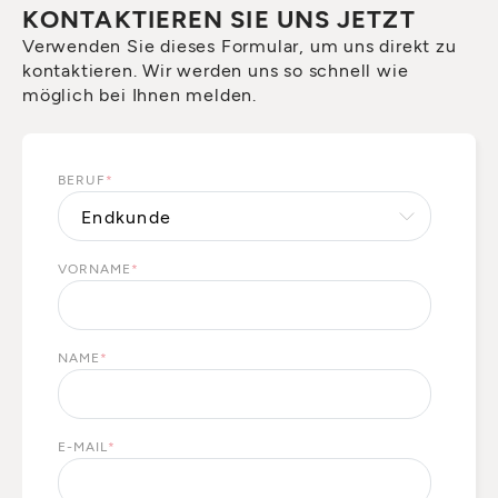
KONTAKTIEREN SIE UNS JETZT
Verwenden Sie dieses Formular, um uns direkt zu
kontaktieren. Wir werden uns so schnell wie
möglich bei Ihnen melden.
BERUF
*
VORNAME
*
NAME
*
E-MAIL
*