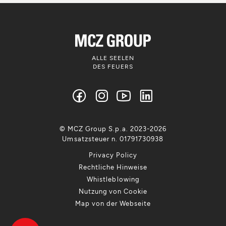
ALLE SEELEN
DES FEUERS
© MCZ Group S.p.a. 2023-2026
Umsatzsteuer n. 01791730938
Privacy Policy
Rechtliche Hinweise
Whistleblowing
Nutzung von Cookie
Map von der Webseite