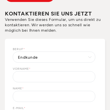
KONTAKTIEREN SIE UNS JETZT
Verwenden Sie dieses Formular, um uns direkt zu
kontaktieren. Wir werden uns so schnell wie
möglich bei Ihnen melden.
BERUF
*
VORNAME
*
NAME
*
E-MAIL
*