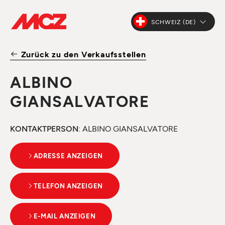
SCHWEIZ (DE)
Zurück zu den Verkaufsstellen
ALBINO
GIANSALVATORE
KONTAKTPERSON
: ALBINO GIANSALVATORE
ADRESSE ANZEIGEN
TELEFON ANZEIGEN
E-MAIL ANZEIGEN