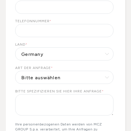
TELEFONNUMMER
*
LAND
*
ART DER ANFRAGE
*
BITTE SPEZIFIZIEREN SIE HIER IHRE ANFRAGE
*
Ihre personenbezogenen Daten werden von MCZ
GROUP S.p.a. verarbeitet, um Ihre Anfragen zu