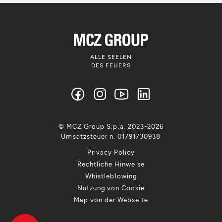
ALLE SEELEN
DES FEUERS
© MCZ Group S.p.a. 2023-2026
Umsatzsteuer n. 01791730938
Privacy Policy
Rechtliche Hinweise
Whistleblowing
Nutzung von Cookie
Map von der Webseite