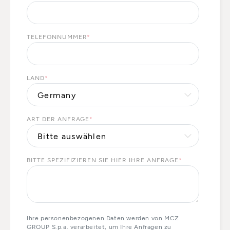
TELEFONNUMMER
*
LAND
*
ART DER ANFRAGE
*
BITTE SPEZIFIZIEREN SIE HIER IHRE ANFRAGE
*
Ihre personenbezogenen Daten werden von MCZ
GROUP S.p.a. verarbeitet, um Ihre Anfragen zu