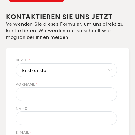
KONTAKTIEREN SIE UNS JETZT
Verwenden Sie dieses Formular, um uns direkt zu
kontaktieren. Wir werden uns so schnell wie
möglich bei Ihnen melden.
BERUF
*
VORNAME
*
NAME
*
E-MAIL
*