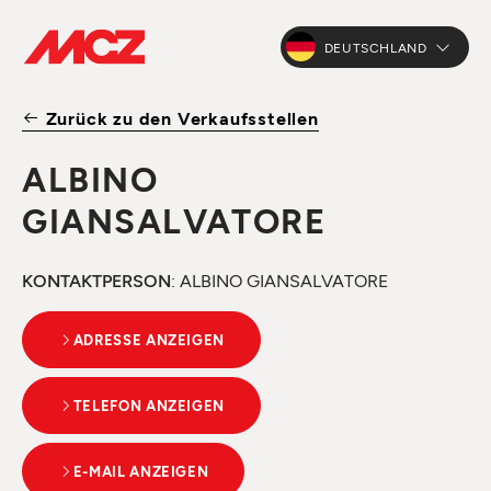
DEUTSCHLAND
Zurück zu den Verkaufsstellen
ALBINO
GIANSALVATORE
KONTAKTPERSON
: ALBINO GIANSALVATORE
ADRESSE ANZEIGEN
TELEFON ANZEIGEN
E-MAIL ANZEIGEN