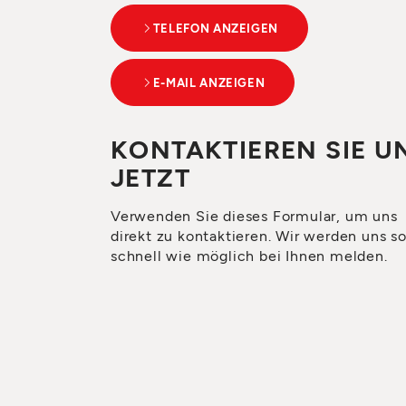
TELEFON ANZEIGEN
E-MAIL ANZEIGEN
KONTAKTIEREN SIE U
JETZT
Verwenden Sie dieses Formular, um uns
direkt zu kontaktieren. Wir werden uns s
schnell wie möglich bei Ihnen melden.