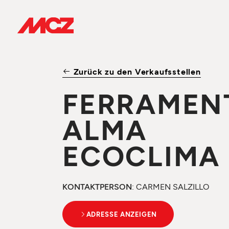
Zurück zu den Verkaufsstellen
FERRAMEN
ALMA
ECOCLIMA
KONTAKTPERSON
: CARMEN SALZILLO
ADRESSE ANZEIGEN