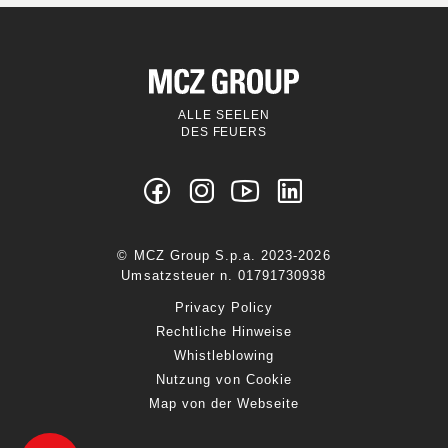
ALLE SEELEN
DES FEUERS
© MCZ Group S.p.a. 2023-2026
Umsatzsteuer n. 01791730938
Privacy Policy
Rechtliche Hinweise
Whistleblowing
Nutzung von Cookie
Map von der Webseite