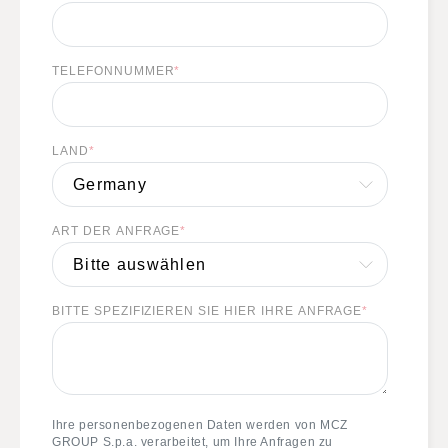
TELEFONNUMMER
*
LAND
*
ART DER ANFRAGE
*
BITTE SPEZIFIZIEREN SIE HIER IHRE ANFRAGE
*
Ihre personenbezogenen Daten werden von MCZ
GROUP S.p.a. verarbeitet, um Ihre Anfragen zu