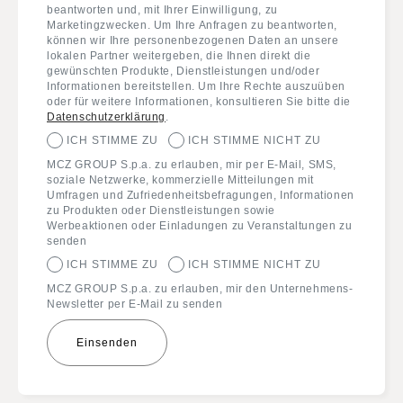
beantworten und, mit Ihrer Einwilligung, zu
Marketingzwecken. Um Ihre Anfragen zu beantworten,
können wir Ihre personenbezogenen Daten an unsere
lokalen Partner weitergeben, die Ihnen direkt die
gewünschten Produkte, Dienstleistungen und/oder
Informationen bereitstellen. Um Ihre Rechte auszuüben
oder für weitere Informationen, konsultieren Sie bitte die
Datenschutzerklärung
.
ICH STIMME ZU
ICH STIMME NICHT ZU
MCZ GROUP S.p.a. zu erlauben, mir per E-Mail, SMS,
soziale Netzwerke, kommerzielle Mitteilungen mit
Umfragen und Zufriedenheitsbefragungen, Informationen
zu Produkten oder Dienstleistungen sowie
Werbeaktionen oder Einladungen zu Veranstaltungen zu
senden
ICH STIMME ZU
ICH STIMME NICHT ZU
MCZ GROUP S.p.a. zu erlauben, mir den Unternehmens-
Newsletter per E-Mail zu senden