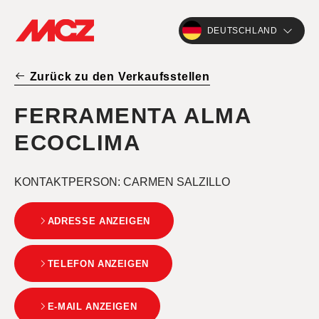
DEUTSCHLAND
Zurück zu den Verkaufsstellen
FERRAMENTA ALMA
ECOCLIMA
KONTAKTPERSON
: CARMEN SALZILLO
ADRESSE ANZEIGEN
TELEFON ANZEIGEN
E-MAIL ANZEIGEN