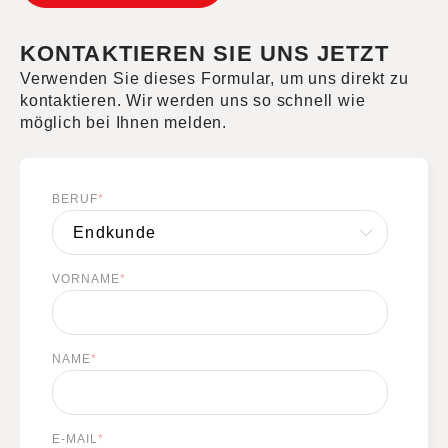
KONTAKTIEREN SIE UNS JETZT
Verwenden Sie dieses Formular, um uns direkt zu
kontaktieren. Wir werden uns so schnell wie
möglich bei Ihnen melden.
BERUF
*
VORNAME
*
NAME
*
E-MAIL
*