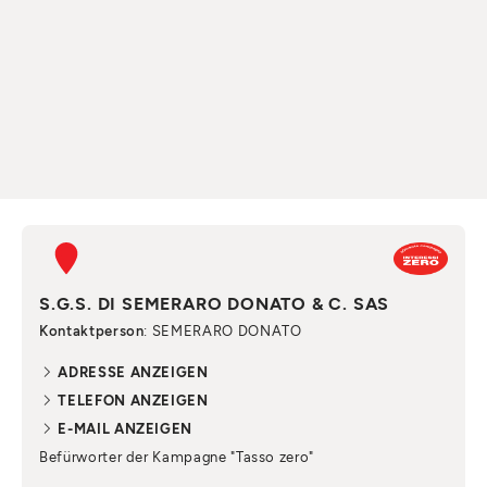
S.G.S. DI SEMERARO DONATO & C. SAS
Kontaktperson
: SEMERARO DONATO
ADRESSE ANZEIGEN
TELEFON ANZEIGEN
E-MAIL ANZEIGEN
Befürworter der Kampagne "Tasso zero"