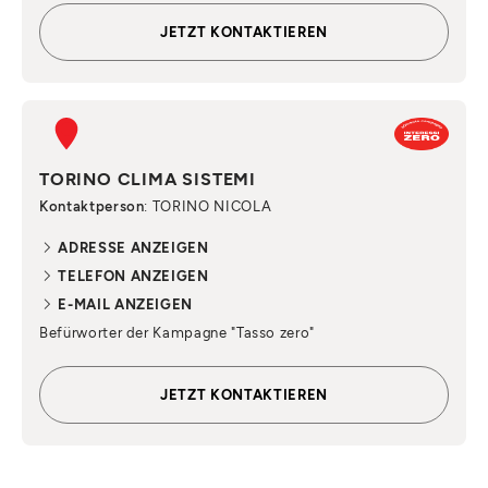
JETZT KONTAKTIEREN
TORINO CLIMA SISTEMI
Kontaktperson
: TORINO NICOLA
ADRESSE ANZEIGEN
TELEFON ANZEIGEN
E-MAIL ANZEIGEN
Befürworter der Kampagne "Tasso zero"
JETZT KONTAKTIEREN