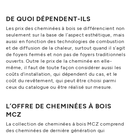
DE QUOI DÉPENDENT-ILS
Les prix des cheminées à bois se différencient non
seulement sur la base de l’aspect esthétique, mais
aussi en fonction des technologies de combustion
et de diffusion de la chaleur, surtout quand il s’agit
de foyers fermés et non pas de foyers traditionnels
ouverts. Outre le prix de la cheminée en elle-
même, il faut de toute façon considérer aussi les
coûts d’installation, qui dépendent du cas, et le
coût du revêtement, qui peut être choisi parmi
ceux du catalogue ou être réalisé sur mesure.
L’OFFRE DE CHEMINÉES À BOIS
MCZ
La collection de cheminées à bois MCZ comprend
des cheminées de dernière génération qui