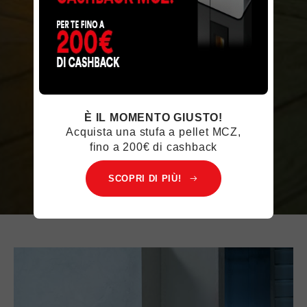
È IL MOMENTO GIUSTO!
Acquista una stufa a pellet MCZ,
fino a 200€ di cashback
SCOPRI DI PIÙ!