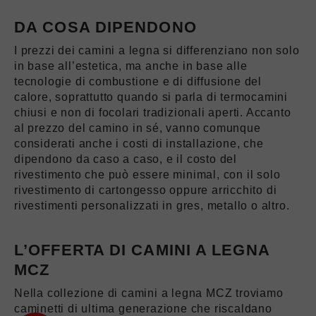
DA COSA DIPENDONO
I prezzi dei camini a legna si differenziano non solo
in base all’estetica, ma anche in base alle
tecnologie di combustione e di diffusione del
calore, soprattutto quando si parla di termocamini
chiusi e non di focolari tradizionali aperti. Accanto
al prezzo del camino in sé, vanno comunque
considerati anche i costi di installazione, che
dipendono da caso a caso, e il costo del
rivestimento che può essere minimal, con il solo
rivestimento di cartongesso oppure arricchito di
rivestimenti personalizzati in gres, metallo o altro.
L’OFFERTA DI CAMINI A LEGNA
MCZ
Nella collezione di camini a legna MCZ troviamo
caminetti di ultima generazione che riscaldano