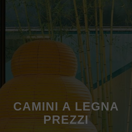
CAMINI A LEGNA
PREZZI