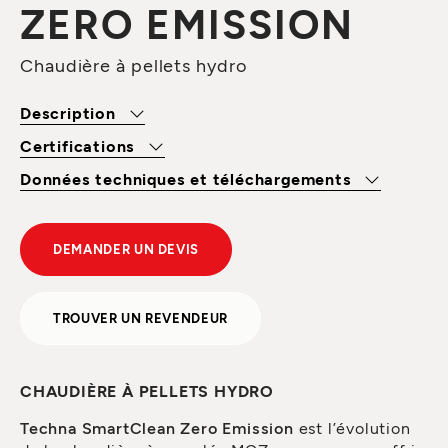
ZERO EMISSION
Chaudière à pellets hydro
Description
Certifications
Données techniques et téléchargements
DEMANDER UN DEVIS
TROUVER UN REVENDEUR
CHAUDIÈRE À PELLETS HYDRO
Techna SmartClean Zero Emission
est l’évolution