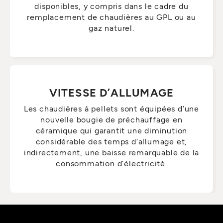
disponibles, y compris dans le cadre du
remplacement de chaudières au GPL ou au
gaz naturel.
VITESSE D’ALLUMAGE
Les chaudières à pellets sont équipées d’une
nouvelle bougie de préchauffage en
céramique qui garantit une diminution
considérable des temps d’allumage et,
indirectement, une baisse remarquable de la
consommation d’électricité.