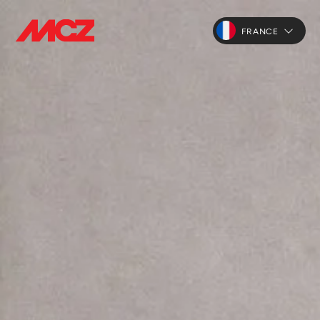
FRANCE