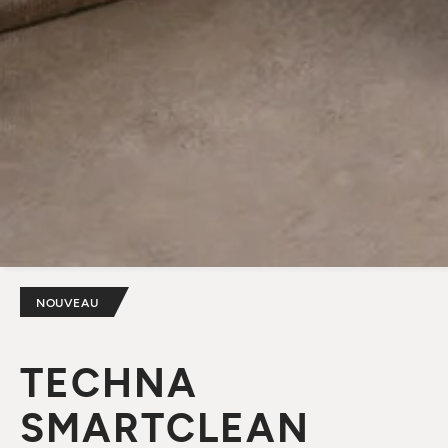
NOUVEAU
TECHNA
SMARTCLEAN