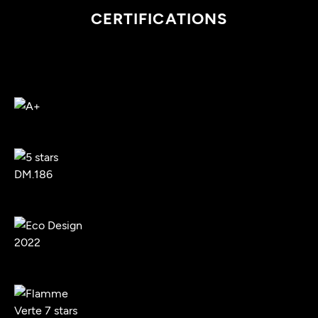
CERTIFICATIONS