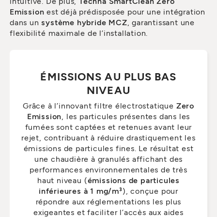
intuitive. De plus,
Techna SmartClean Zero
Emission
est déjà prédisposée pour une intégration
dans un
système hybride MCZ
, garantissant une
flexibilité maximale de l’installation.
ÉMISSIONS AU PLUS BAS
NIVEAU
Grâce à l’innovant filtre électrostatique
Zero
Emission
, les particules présentes dans les
fumées sont captées et retenues avant leur
rejet, contribuant à réduire drastiquement les
émissions de particules fines. Le résultat est
une chaudière à granulés affichant des
performances environnementales de très
haut niveau (
émissions de particules
inférieures à 1 mg/m³
), conçue pour
répondre aux réglementations les plus
exigeantes et faciliter l’accès aux aides