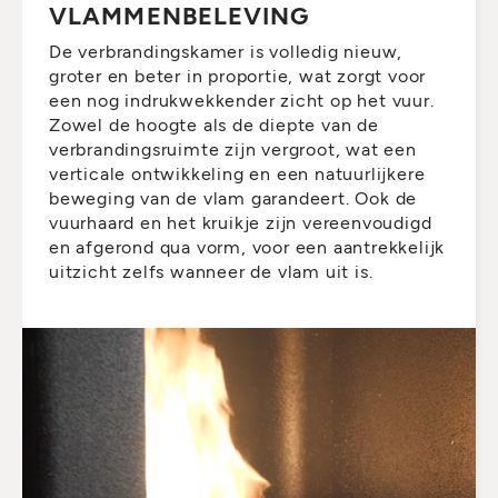
VLAMMENBELEVING
De verbrandingskamer is volledig nieuw,
groter en beter in proportie, wat zorgt voor
een nog indrukwekkender zicht op het vuur.
Zowel de hoogte als de diepte van de
verbrandingsruimte zijn vergroot, wat een
verticale ontwikkeling en een natuurlijkere
beweging van de vlam garandeert. Ook de
vuurhaard en het kruikje zijn vereenvoudigd
en afgerond qua vorm, voor een aantrekkelijk
uitzicht zelfs wanneer de vlam uit is.