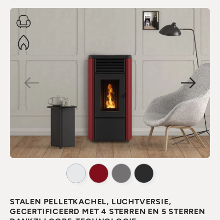
STALEN PELLETKACHEL, LUCHTVERSIE,
GECERTIFICEERD MET 4 STERREN EN 5 STERREN