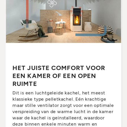
HET JUISTE COMFORT VOOR
EEN KAMER OF EEN OPEN
RUIMTE
Dit is een luchtgeleide kachel, het meest
klassieke type pelletkachel. Eén krachtige
maar stille ventilator zorgt voor een optimale
verspreiding van de warme lucht in de kamer
waar de kachel is geïnstalleerd, waardoor
deze binnen enkele minuten warm en