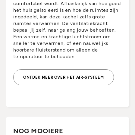
comfortabel wordt. Afhankelijk van hoe goed
het huis geïsoleerd is en hoe de ruimtes zijn
ingedeeld, kan deze kachel zelfs grote
ruimtes verwarmen. De ventilatiekracht
bepaal jij zelf, naar gelang jouw behoeften.
Een warme en krachtige luchtstroom om
sneller te verwarmen, of een nauwelijks
hoorbare fluisterstand om alleen de
temperatuur te behouden.
ONTDEK MEER OVER HET AIR-SYSTEEM
NOG MOOIERE