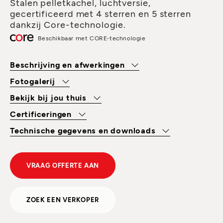
Stalen pelletkachel, luchtversie,
gecertificeerd met 4 sterren en 5 sterren
dankzij Core-technologie.
Beschikbaar met CORE‑technologie
Beschrijving en afwerkingen
Fotogalerij
Bekijk bij jou thuis
Certificeringen
Technische gegevens en downloads
VRAAG OFFERTE AAN
ZOEK EEN VERKOPER