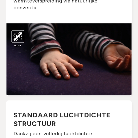
warmteverspreiding via natuurlijke
convectie.
STANDAARD LUCHTDICHTE
STRUCTUUR
Dankzij een volledig luchtdichte