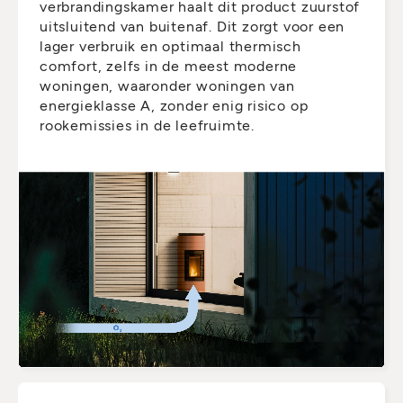
verbrandingskamer haalt dit product zuurstof
uitsluitend van buitenaf. Dit zorgt voor een
lager verbruik en optimaal thermisch
comfort, zelfs in de meest moderne
woningen, waaronder woningen van
energieklasse A, zonder enig risico op
rookemissies in de leefruimte.