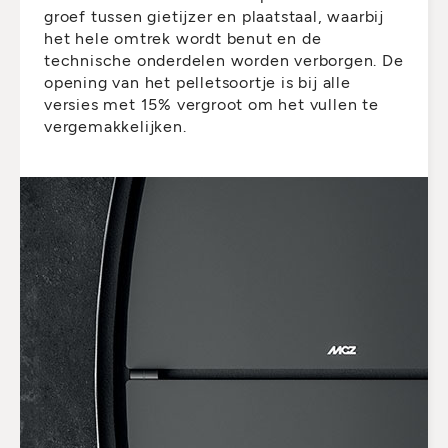
groef tussen gietijzer en plaatstaal, waarbij
het hele omtrek wordt benut en de
technische onderdelen worden verborgen. De
opening van het pelletsoortje is bij alle
versies met 15% vergroot om het vullen te
vergemakkelijken.