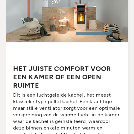
HET JUISTE COMFORT VOOR
EEN KAMER OF EEN OPEN
RUIMTE
Dit is een luchtgeleide kachel, het meest
klassieke type pelletkachel. Eén krachtige
maar stille ventilator zorgt voor een optimale
verspreiding van de warme lucht in de kamer
waar de kachel is geïnstalleerd, waardoor
deze binnen enkele minuten warm en