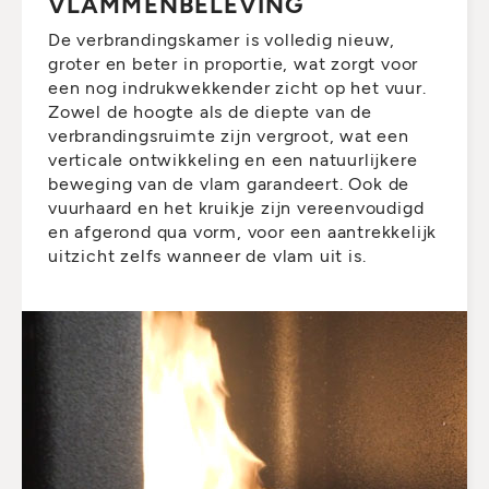
VLAMMENBELEVING
De verbrandingskamer is volledig nieuw,
groter en beter in proportie, wat zorgt voor
een nog indrukwekkender zicht op het vuur.
Zowel de hoogte als de diepte van de
verbrandingsruimte zijn vergroot, wat een
verticale ontwikkeling en een natuurlijkere
beweging van de vlam garandeert. Ook de
vuurhaard en het kruikje zijn vereenvoudigd
en afgerond qua vorm, voor een aantrekkelijk
uitzicht zelfs wanneer de vlam uit is.