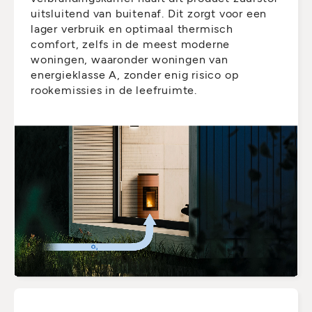
uitsluitend van buitenaf. Dit zorgt voor een
lager verbruik en optimaal thermisch
comfort, zelfs in de meest moderne
woningen, waaronder woningen van
energieklasse A, zonder enig risico op
rookemissies in de leefruimte.