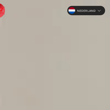
NEDERLAND