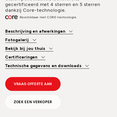
gecertificeerd met 4 sterren en 5 sterren
dankzij Core-technologie.
Beschikbaar met CORE‑technologie
Beschrijving en afwerkingen
Fotogalerij
Bekijk bij jou thuis
Certificeringen
Technische gegevens en downloads
VRAAG OFFERTE AAN
ZOEK EEN VERKOPER