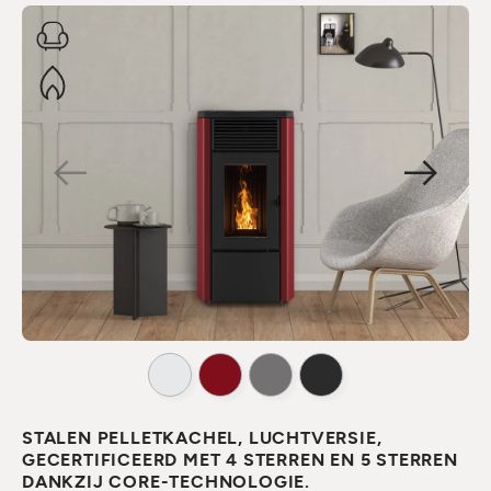
STALEN PELLETKACHEL, LUCHTVERSIE,
GECERTIFICEERD MET 4 STERREN EN 5 STERREN
DANKZIJ CORE-TECHNOLOGIE.