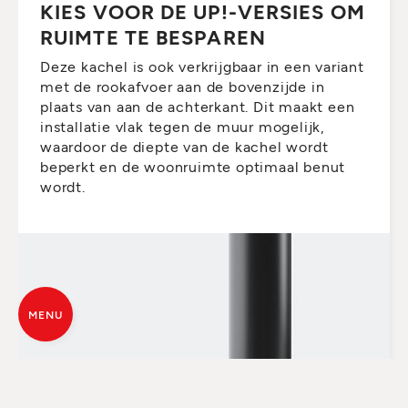
KIES VOOR DE UP!-VERSIES OM
RUIMTE TE BESPAREN
Deze kachel is ook verkrijgbaar in een variant
met de rookafvoer aan de bovenzijde in
plaats van aan de achterkant. Dit maakt een
installatie vlak tegen de muur mogelijk,
waardoor de diepte van de kachel wordt
beperkt en de woonruimte optimaal benut
wordt.
MENU