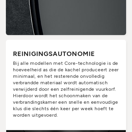
REINIGINGSAUTONOMIE
Bij alle modellen met Core-technologie is de
hoeveelheid as die de kachel produceert zeer
minimaal, en het resterende onvolledig
verbrandde materiaal wordt automatisch
verwijderd door een zelfreinigende vuurkorf.
Hierdoor wordt het schoonmaken van de
verbrandingskamer een snelle en eenvoudige
klus die slechts één keer per week hoeft te
worden uitgevoerd.