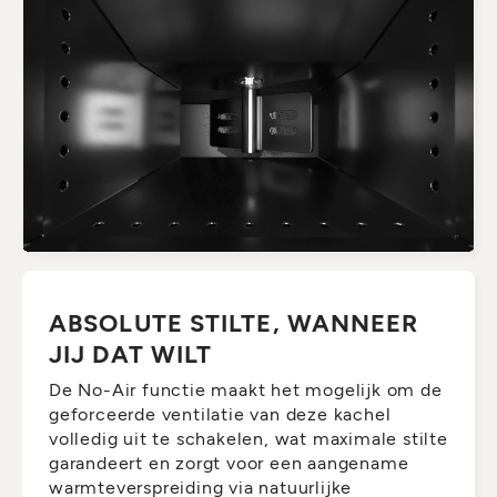
ABSOLUTE STILTE, WANNEER
JIJ DAT WILT
De No-Air functie maakt het mogelijk om de
geforceerde ventilatie van deze kachel
volledig uit te schakelen, wat maximale stilte
garandeert en zorgt voor een aangename
warmteverspreiding via natuurlijke