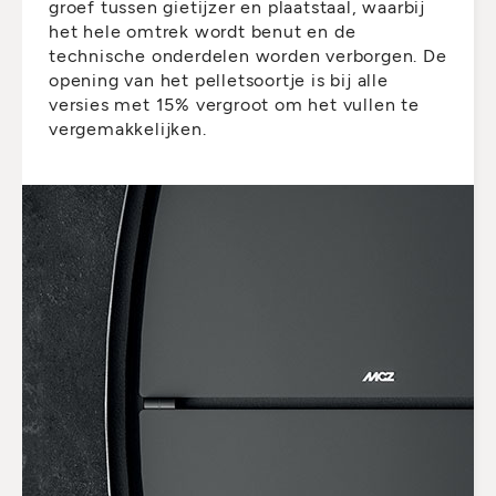
groef tussen gietijzer en plaatstaal, waarbij
het hele omtrek wordt benut en de
technische onderdelen worden verborgen. De
opening van het pelletsoortje is bij alle
versies met 15% vergroot om het vullen te
vergemakkelijken.