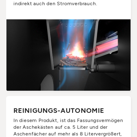
indirekt auch den Stromverbrauch.
REINIGUNGS-AUTONOMIE
In diesem Produkt, ist das Fassungsvermögen
der Aschekästen auf ca. 5 Liter und der
Aschenfächer auf mehr als 8 Litervergrößert,