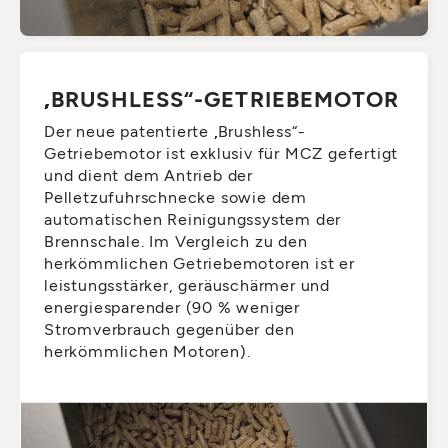
„BRUSHLESS“-GETRIEBEMOTOR
Der neue patentierte „Brushless“-
Getriebemotor ist exklusiv für MCZ gefertigt
und dient dem Antrieb der
Pelletzufuhrschnecke sowie dem
automatischen Reinigungssystem der
Brennschale. Im Vergleich zu den
herkömmlichen Getriebemotoren ist er
leistungsstärker, geräuschärmer und
energiesparender (90 % weniger
Stromverbrauch gegenüber den
herkömmlichen Motoren).