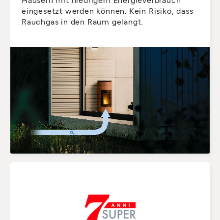
eingesetzt werden können. Kein Risiko, dass
Rauchgas in den Raum gelangt.