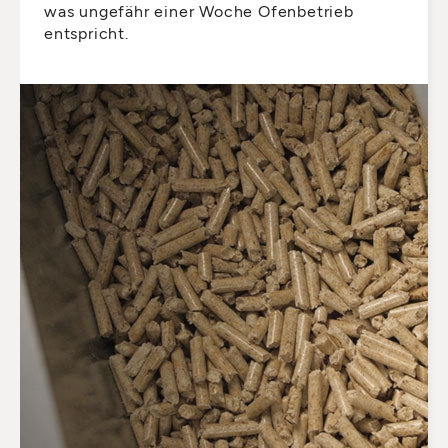
was ungefähr einer Woche Ofenbetrieb
entspricht.