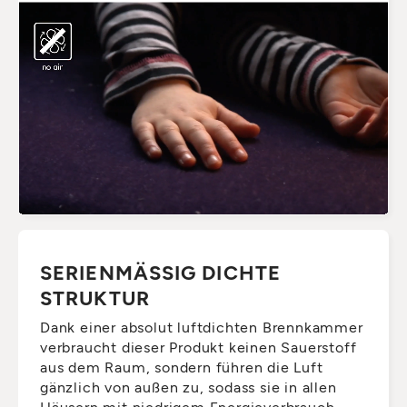
SERIENMÄSSIG DICHTE S
TRUKTUR
Dank einer absolut luftdichten Brennkammer
verbraucht dieser Produkt keinen Sauerstoff
aus dem Raum, sondern führen die Luft
gänzlich von außen zu, sodass sie in allen
Häusern mit niedrigem Energieverbrauch