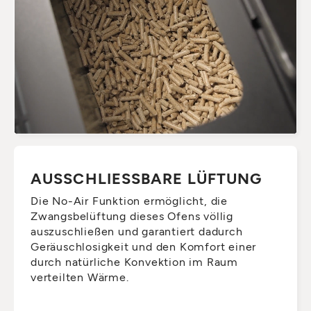
AUSSCHLIESSBARE LÜFTUNG
Die No-Air Funktion ermöglicht, die
Zwangsbelüftung dieses Ofens völlig
auszuschließen und garantiert dadurch
Geräuschlosigkeit und den Komfort einer
durch natürliche Konvektion im Raum
verteilten Wärme.