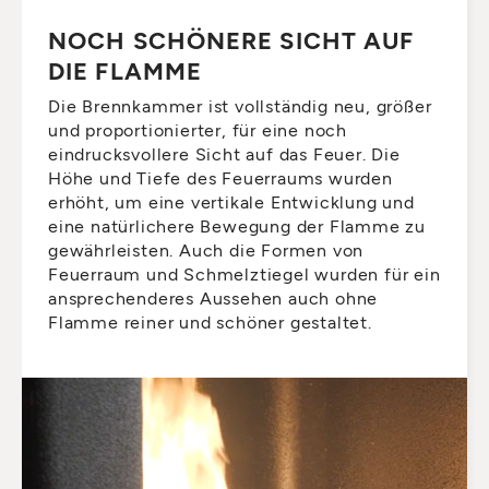
NOCH SCHÖNERE SICHT AUF
DIE FLAMME
Die Brennkammer ist vollständig neu, größer
und proportionierter, für eine noch
eindrucksvollere Sicht auf das Feuer. Die
Höhe und Tiefe des Feuerraums wurden
erhöht, um eine vertikale Entwicklung und
eine natürlichere Bewegung der Flamme zu
gewährleisten. Auch die Formen von
Feuerraum und Schmelztiegel wurden für ein
ansprechenderes Aussehen auch ohne
Flamme reiner und schöner gestaltet.