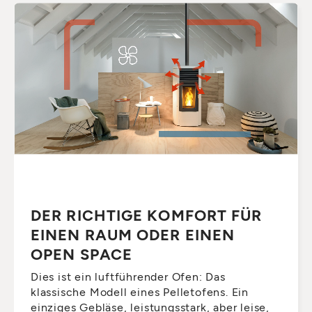
DER RICHTIGE KOMFORT FÜR
EINEN RAUM ODER EINEN
OPEN SPACE
Dies ist ein luftführender Ofen: Das
klassische Modell eines Pelletofens. Ein
einziges Gebläse, leistungsstark, aber leise,