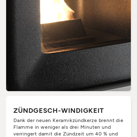
ZÜNDGESCH-WINDIGKEIT
Dank der neuen Keramikzündkerze brennt die
Flamme in weniger als drei Minuten und
verringert damit die Zündzeit um 40 % und