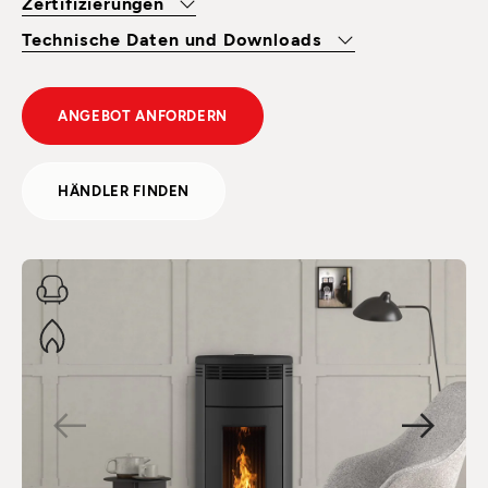
Zertifizierungen
Technische Daten und Downloads
ANGEBOT ANFORDERN
HÄNDLER FINDEN