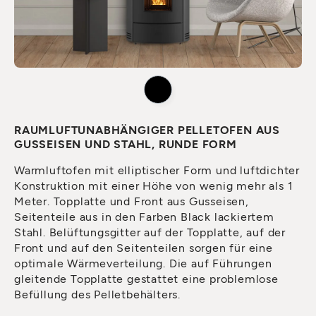
RAUMLUFTUNABHÄNGIGER PELLETOFEN AUS
GUSSEISEN UND STAHL, RUNDE FORM
Warmluftofen mit elliptischer Form und luftdichter
Konstruktion mit einer Höhe von wenig mehr als 1
Meter. Topplatte und Front aus Gusseisen,
Seitenteile aus in den Farben Black lackiertem
Stahl. Belüftungsgitter auf der Topplatte, auf der
Front und auf den Seitenteilen sorgen für eine
optimale Wärmeverteilung. Die auf Führungen
gleitende Topplatte gestattet eine problemlose
Befüllung des Pelletbehälters.