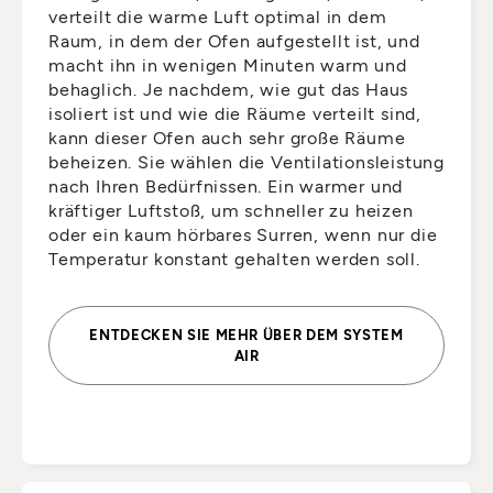
verteilt die warme Luft optimal in dem
Raum, in dem der Ofen aufgestellt ist, und
macht ihn in wenigen Minuten warm und
behaglich. Je nachdem, wie gut das Haus
isoliert ist und wie die Räume verteilt sind,
kann dieser Ofen auch sehr große Räume
beheizen. Sie wählen die Ventilationsleistung
nach Ihren Bedürfnissen. Ein warmer und
kräftiger Luftstoß, um schneller zu heizen
oder ein kaum hörbares Surren, wenn nur die
Temperatur konstant gehalten werden soll.
ENTDECKEN SIE MEHR ÜBER DEM SYSTEM
AIR