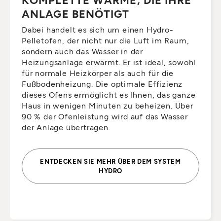
ANLAGE BENÖTIGT
Dabei handelt es sich um einen Hydro-
Pelletofen, der nicht nur die Luft im Raum,
sondern auch das Wasser in der
Heizungsanlage erwärmt. Er ist ideal, sowohl
für normale Heizkörper als auch für die
Fußbodenheizung. Die optimale Effizienz
dieses Ofens ermöglicht es Ihnen, das ganze
Haus in wenigen Minuten zu beheizen. Über
90 % der Ofenleistung wird auf das Wasser
der Anlage übertragen.
ENTDECKEN SIE MEHR ÜBER DEM SYSTEM
HYDRO