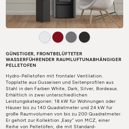
GÜNSTIGER, FRONTBELÜFTETER
WASSERFÜHRENDER RAUMLUFTUNABHÄNGIGER
PELLETOFEN
Hydro-Pelletofen mit frontaler Ventilation.
Topplatte aus Gusseisen und Seitenprofilen aus
Stahl in den Farben White, Dark, Silver, Bordeaux.
Erhältlich in zwei unterschiedlichen
Leistungskategorien: 18 kW für Wohnungen oder
Häuser bis zu 140 Quadratmeter und 24 kW für
große Raumvolumen von bis zu 200 Quadratmeter.
Er gehört zur Kollektion „Easy“ von MCZ, einer
Reihe von Pelletöfen, die mit Standard-