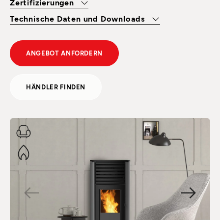
Zertifizierungen
Technische Daten und Downloads
ANGEBOT ANFORDERN
HÄNDLER FINDEN