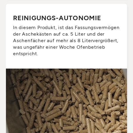
REINIGUNGS-AUTONOMIE
In diesem Produkt, ist das Fassungsvermögen
der Aschekästen auf ca. 5 Liter und der
Aschenfächer auf mehr als 8 Litervergrößert,
was ungefähr einer Woche Ofenbetrieb
entspricht.