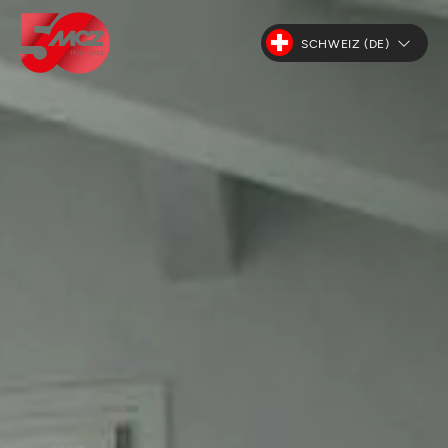
SCHWEIZ (DE)