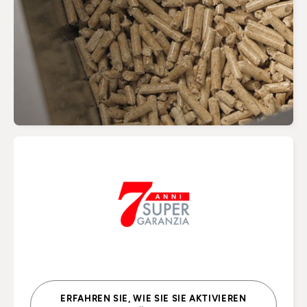
ERFAHREN SIE, WIE SIE SIE AKTIVIEREN