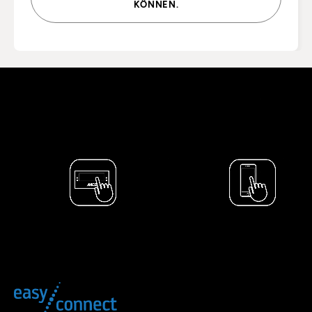
KÖNNEN.