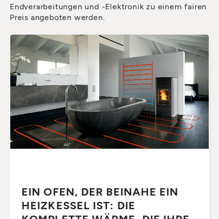
Endverarbeitungen und -Elektronik zu einem fairen
Preis angeboten werden.
EIN OFEN, DER BEINAHE EIN
HEIZKESSEL IST: DIE
KOMPLETTE WÄRME, DIE IHRE