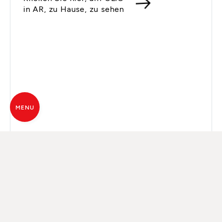
in AR, zu Hause, zu sehen
MENU