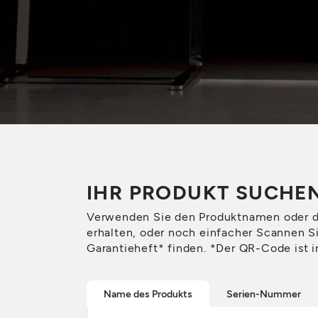
IHR PRODUKT SUCHE
Verwenden Sie den Produktnamen oder 
erhalten, oder noch einfacher Scannen S
Garantieheft* finden. *Der QR-Code ist i
Name des Produkts
Serien-Nummer