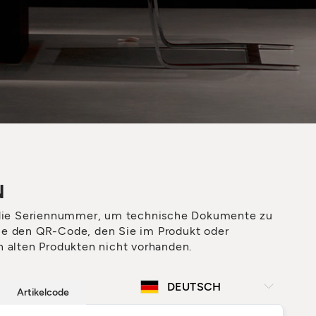
N
die Seriennummer, um technische Dokumente zu
ie den QR-Code, den Sie im Produkt oder
n alten Produkten nicht vorhanden.
Artikelcode