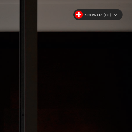
SCHWEIZ (DE)