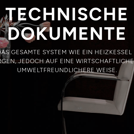
TECHNISCHE
DOKUMENTE
 DAS GESAMTE SYSTEM WIE EIN HEIZKESSEL
GEN, JEDOCH AUF EINE WIRTSCHAFTLICH
UMWELTFREUNDLICHERE WEISE.