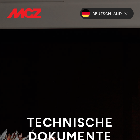
DEUTSCHLAND
TECHNISCHE
DOKUMENTE