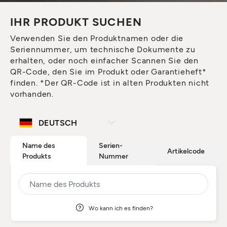
IHR PRODUKT SUCHEN
Verwenden Sie den Produktnamen oder die
Seriennummer, um technische Dokumente zu
erhalten, oder noch einfacher Scannen Sie den
QR-Code, den Sie im Produkt oder Garantieheft*
finden. *Der QR-Code ist in alten Produkten nicht
vorhanden.
Name des
Serien-
Artikelcode
Produkts
Nummer
Wo kann ich es finden?