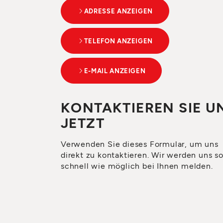
ADRESSE ANZEIGEN
TELEFON ANZEIGEN
E-MAIL ANZEIGEN
KONTAKTIEREN SIE U
JETZT
Verwenden Sie dieses Formular, um uns
direkt zu kontaktieren. Wir werden uns s
schnell wie möglich bei Ihnen melden.