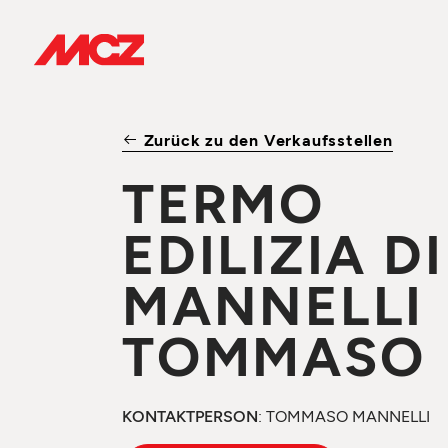
Zurück zu den Verkaufsstellen
TERMO
EDILIZIA DI
MANNELLI
TOMMASO
KONTAKTPERSON
: TOMMASO MANNELLI