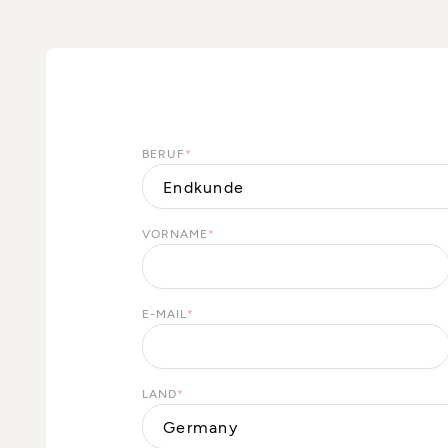
BERUF
*
VORNAME
*
E-MAIL
*
LAND
*