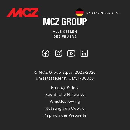
DEUTSCHLAND
ALLE SEELEN
DES FEUERS
© MCZ Group S.p.a. 2023-2026
Umsatzsteuer n. 01791730938
Privacy Policy
Rechtliche Hinweise
Whistleblowing
Nutzung von Cookie
Map von der Webseite