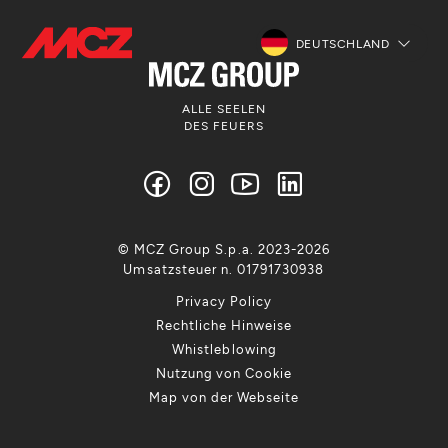
DEUTSCHLAND
ALLE SEELEN
DES FEUERS
© MCZ Group S.p.a. 2023-2026
Umsatzsteuer n. 01791730938
Privacy Policy
Rechtliche Hinweise
Whistleblowing
Nutzung von Cookie
Map von der Webseite