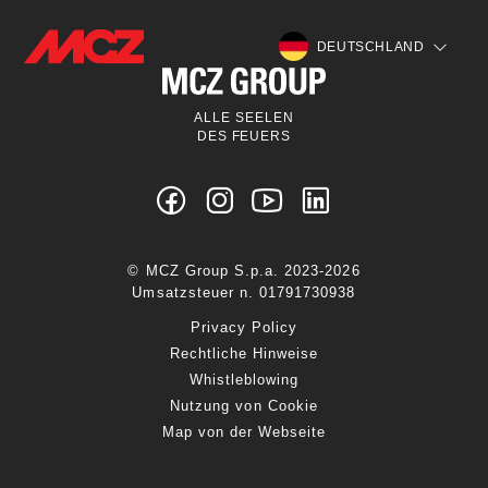
DEUTSCHLAND
ALLE SEELEN
DES FEUERS
© MCZ Group S.p.a. 2023-2026
Umsatzsteuer n. 01791730938
Privacy Policy
Rechtliche Hinweise
Whistleblowing
Nutzung von Cookie
Map von der Webseite