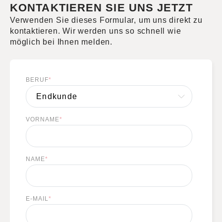
KONTAKTIEREN SIE UNS JETZT
Verwenden Sie dieses Formular, um uns direkt zu
kontaktieren. Wir werden uns so schnell wie
möglich bei Ihnen melden.
BERUF
*
VORNAME
*
NAME
*
E-MAIL
*