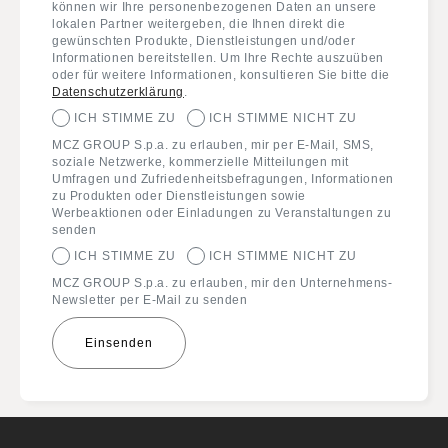
können wir Ihre personenbezogenen Daten an unsere
lokalen Partner weitergeben, die Ihnen direkt die
gewünschten Produkte, Dienstleistungen und/oder
Informationen bereitstellen. Um Ihre Rechte auszuüben
oder für weitere Informationen, konsultieren Sie bitte die
Datenschutzerklärung
.
ICH STIMME ZU
ICH STIMME NICHT ZU
MCZ GROUP S.p.a. zu erlauben, mir per E-Mail, SMS,
soziale Netzwerke, kommerzielle Mitteilungen mit
Umfragen und Zufriedenheitsbefragungen, Informationen
zu Produkten oder Dienstleistungen sowie
Werbeaktionen oder Einladungen zu Veranstaltungen zu
senden
ICH STIMME ZU
ICH STIMME NICHT ZU
MCZ GROUP S.p.a. zu erlauben, mir den Unternehmens-
Newsletter per E-Mail zu senden