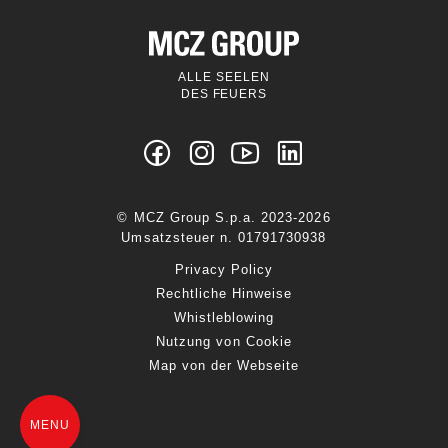
ALLE SEELEN
DES FEUERS
© MCZ Group S.p.a. 2023-2026
Umsatzsteuer n. 01791730938
Privacy Policy
Rechtliche Hinweise
Whistleblowing
Nutzung von Cookie
Map von der Webseite
MENU