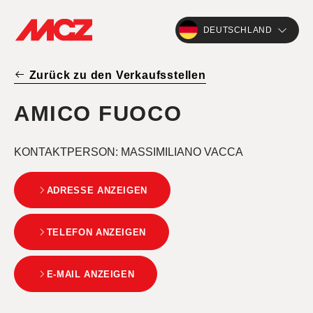
DEUTSCHLAND
Zurück zu den Verkaufsstellen
AMICO FUOCO
KONTAKTPERSON
: MASSIMILIANO VACCA
ADRESSE ANZEIGEN
TELEFON ANZEIGEN
E-MAIL ANZEIGEN