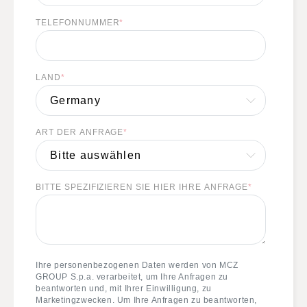
TELEFONNUMMER
*
LAND
*
ART DER ANFRAGE
*
BITTE SPEZIFIZIEREN SIE HIER IHRE ANFRAGE
*
Ihre personenbezogenen Daten werden von MCZ
GROUP S.p.a. verarbeitet, um Ihre Anfragen zu
beantworten und, mit Ihrer Einwilligung, zu
Marketingzwecken. Um Ihre Anfragen zu beantworten,