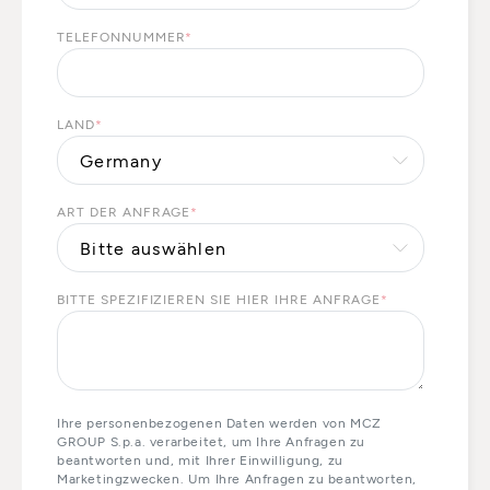
TELEFONNUMMER
*
LAND
*
ART DER ANFRAGE
*
BITTE SPEZIFIZIEREN SIE HIER IHRE ANFRAGE
*
Ihre personenbezogenen Daten werden von MCZ
GROUP S.p.a. verarbeitet, um Ihre Anfragen zu
beantworten und, mit Ihrer Einwilligung, zu
Marketingzwecken. Um Ihre Anfragen zu beantworten,