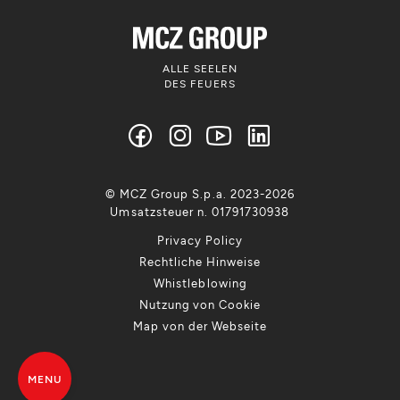
ALLE SEELEN
DES FEUERS
© MCZ Group S.p.a. 2023-2026
Umsatzsteuer n. 01791730938
Privacy Policy
Rechtliche Hinweise
Whistleblowing
Nutzung von Cookie
Map von der Webseite
MENU