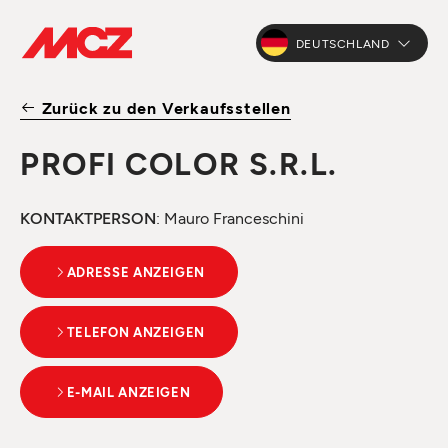
DEUTSCHLAND
Zurück zu den Verkaufsstellen
PROFI COLOR S.R.L.
KONTAKTPERSON
: Mauro Franceschini
ADRESSE ANZEIGEN
TELEFON ANZEIGEN
E-MAIL ANZEIGEN