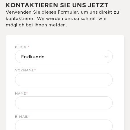
KONTAKTIEREN SIE UNS JETZT
Verwenden Sie dieses Formular, um uns direkt zu
kontaktieren. Wir werden uns so schnell wie
möglich bei Ihnen melden.
BERUF
*
VORNAME
*
NAME
*
E-MAIL
*