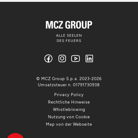
ALLE SEELEN
DES FEUERS
© MCZ Group S.p.a. 2023-2026
Umsatzsteuer n. 01791730938
Privacy Policy
Rechtliche Hinweise
Whistleblowing
Nutzung von Cookie
Map von der Webseite