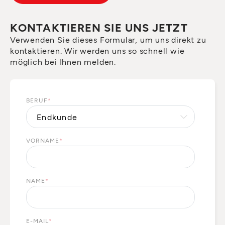
KONTAKTIEREN SIE UNS JETZT
Verwenden Sie dieses Formular, um uns direkt zu
kontaktieren. Wir werden uns so schnell wie
möglich bei Ihnen melden.
BERUF
*
VORNAME
*
NAME
*
E-MAIL
*