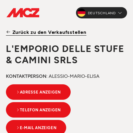
DEUTSCHLAND
Zurück zu den Verkaufsstellen
L'EMPORIO DELLE STUFE
& CAMINI SRLS
KONTAKTPERSON
: ALESSIO-MARIO-ELISA
ADRESSE ANZEIGEN
TELEFON ANZEIGEN
E-MAIL ANZEIGEN