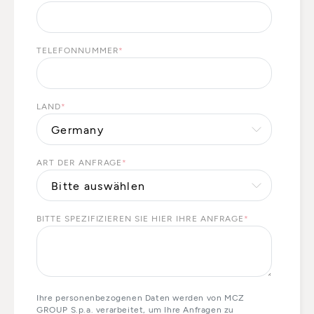
TELEFONNUMMER
*
LAND
*
ART DER ANFRAGE
*
BITTE SPEZIFIZIEREN SIE HIER IHRE ANFRAGE
*
Ihre personenbezogenen Daten werden von MCZ
GROUP S.p.a. verarbeitet, um Ihre Anfragen zu