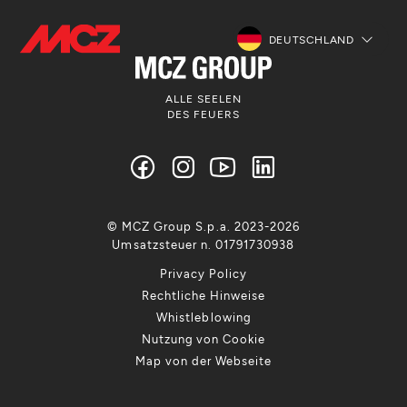
DEUTSCHLAND
ALLE SEELEN
DES FEUERS
© MCZ Group S.p.a. 2023-2026
Umsatzsteuer n. 01791730938
Privacy Policy
Rechtliche Hinweise
Whistleblowing
Nutzung von Cookie
Map von der Webseite