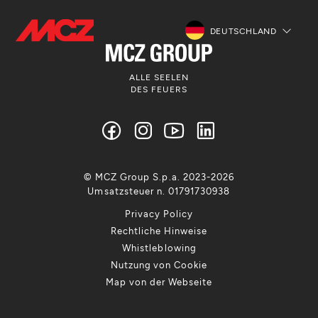
DEUTSCHLAND
ALLE SEELEN
DES FEUERS
© MCZ Group S.p.a. 2023-2026
Umsatzsteuer n. 01791730938
Privacy Policy
Rechtliche Hinweise
Whistleblowing
Nutzung von Cookie
Map von der Webseite