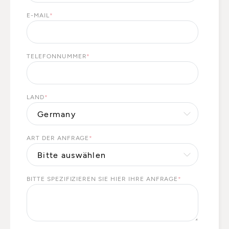
E-MAIL
*
TELEFONNUMMER
*
LAND
*
ART DER ANFRAGE
*
BITTE SPEZIFIZIEREN SIE HIER IHRE ANFRAGE
*