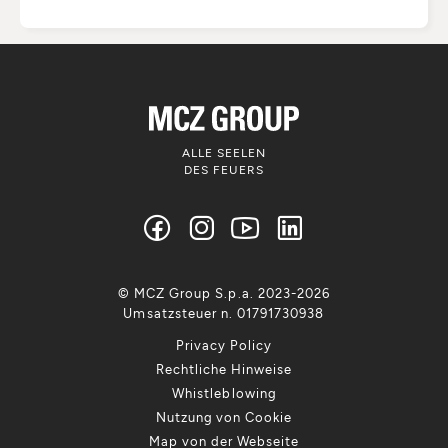
ALLE SEELEN
DES FEUERS
© MCZ Group S.p.a. 2023-2026
Umsatzsteuer n. 01791730938
Privacy Policy
Rechtliche Hinweise
Whistleblowing
Nutzung von Cookie
Map von der Webseite