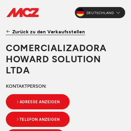
DEUTSCHLAND
Zurück zu den Verkaufsstellen
COMERCIALIZADORA
HOWARD SOLUTION
LTDA
KONTAKTPERSON
:
ADRESSE ANZEIGEN
TELEFON ANZEIGEN