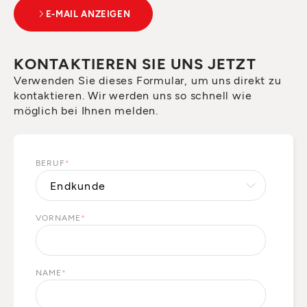
E-MAIL ANZEIGEN
KONTAKTIEREN SIE UNS JETZT
Verwenden Sie dieses Formular, um uns direkt zu
kontaktieren. Wir werden uns so schnell wie
möglich bei Ihnen melden.
BERUF
*
VORNAME
*
NAME
*