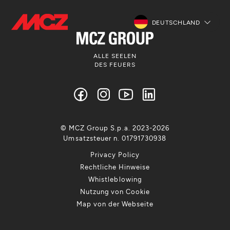
DEUTSCHLAND
ALLE SEELEN
DES FEUERS
© MCZ Group S.p.a. 2023-2026
Umsatzsteuer n. 01791730938
Privacy Policy
Rechtliche Hinweise
Whistleblowing
Nutzung von Cookie
Map von der Webseite