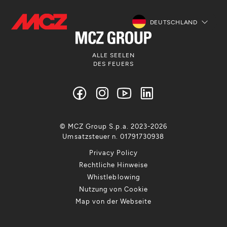
DEUTSCHLAND
ALLE SEELEN
DES FEUERS
© MCZ Group S.p.a. 2023-2026
Umsatzsteuer n. 01791730938
Privacy Policy
Rechtliche Hinweise
Whistleblowing
Nutzung von Cookie
Map von der Webseite