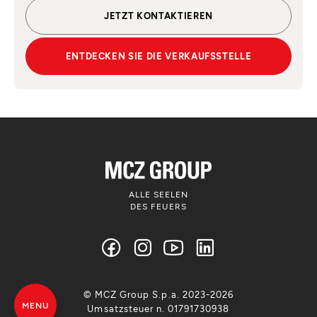
JETZT KONTAKTIEREN
ENTDECKEN SIE DIE VERKAUFSSTELLE
ALLE SEELEN
DES FEUERS
© MCZ Group S.p.a. 2023-2026
MENU
Umsatzsteuer n. 01791730938