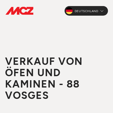
DEUTSCHLAND
VERKAUF VON
ÖFEN UND
KAMINEN - 88
VOSGES