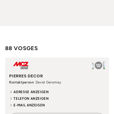
88 VOSGES
PIERRES DECOR
Kontaktperson
: David Geromey
ADRESSE ANZEIGEN
TELEFON ANZEIGEN
E-MAIL ANZEIGEN