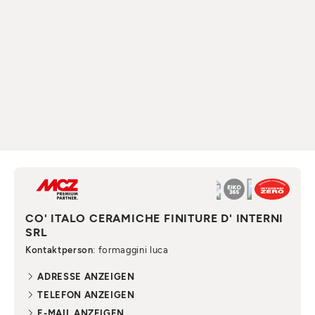
CO' ITALO CERAMICHE FINITURE D' INTERNI
SRL
Kontaktperson
: formaggini luca
ADRESSE ANZEIGEN
TELEFON ANZEIGEN
E-MAIL ANZEIGEN