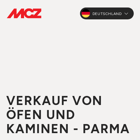
DEUTSCHLAND
VERKAUF VON
ÖFEN UND
KAMINEN - PARMA