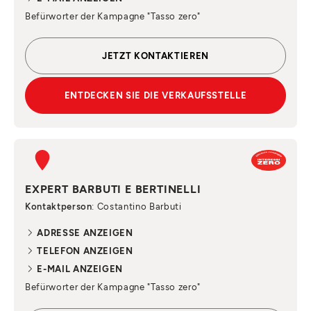
Befürworter der Kampagne "Tasso zero"
JETZT KONTAKTIEREN
ENTDECKEN SIE DIE VERKAUFSSTELLE
EXPERT BARBUTI E BERTINELLI
Kontaktperson
: Costantino Barbuti
ADRESSE ANZEIGEN
TELEFON ANZEIGEN
E-MAIL ANZEIGEN
Befürworter der Kampagne "Tasso zero"