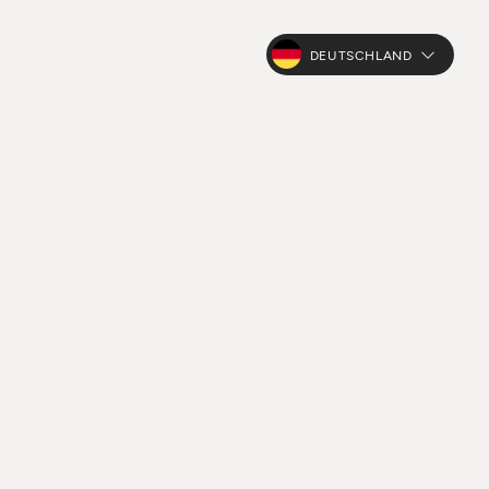
DEUTSCHLAND