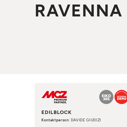
RAVENNA
EDILBLOCK
Kontaktperson
: DAVIDE GIUDIZI