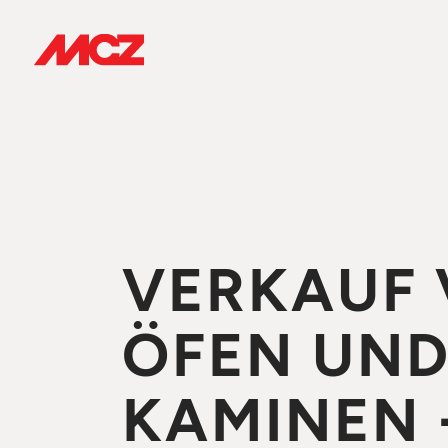
VERKAUF
ÖFEN UN
KAMINEN 