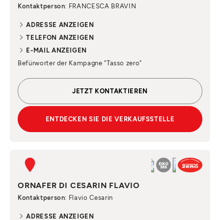
Kontaktperson
: FRANCESCA BRAVIN
ADRESSE ANZEIGEN
TELEFON ANZEIGEN
E-MAIL ANZEIGEN
Befürworter der Kampagne "Tasso zero"
JETZT KONTAKTIEREN
ENTDECKEN SIE DIE VERKAUFSSTELLE
ORNAFER DI CESARIN FLAVIO
Kontaktperson
: Flavio Cesarin
ADRESSE ANZEIGEN