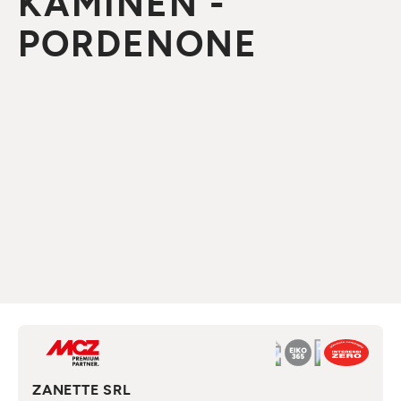
KAMINEN -
PORDENONE
ZANETTE SRL