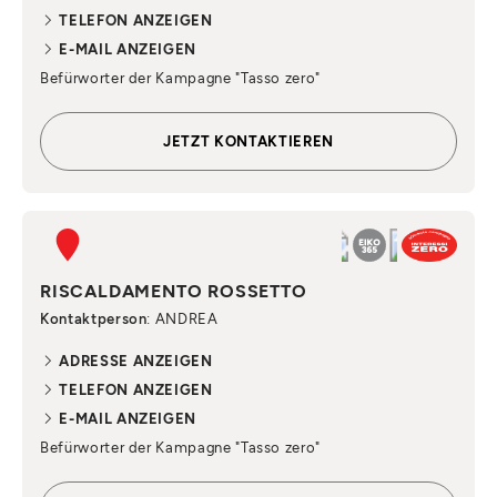
TELEFON ANZEIGEN
E-MAIL ANZEIGEN
Befürworter der Kampagne "Tasso zero"
JETZT KONTAKTIEREN
RISCALDAMENTO ROSSETTO
Kontaktperson
: ANDREA
ADRESSE ANZEIGEN
TELEFON ANZEIGEN
E-MAIL ANZEIGEN
Befürworter der Kampagne "Tasso zero"