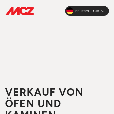
DEUTSCHLAND
VERKAUF VON
ÖFEN UND