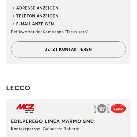
ADRESSE ANZEIGEN
TELEFON ANZEIGEN
E-MAIL ANZEIGEN
Befürworter der Kampagne "Tasso zero"
JETZT KONTAKTIEREN
LECCO
EDILPEREGO LINEA MARMO SNC
Kontaktperson
: Galbusera Roberto