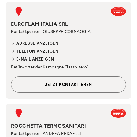
EUROFLAM ITALIA SRL
Kontaktperson
: GIUSEPPE CORNAGGIA
ADRESSE ANZEIGEN
TELEFON ANZEIGEN
E-MAIL ANZEIGEN
Befürworter der Kampagne "Tasso zero"
JETZT KONTAKTIEREN
ROCCHETTA TERMOSANITARI
Kontaktperson
: ANDREA REDAELLI