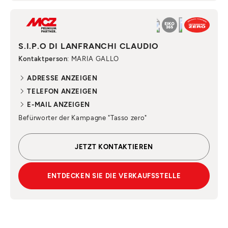
S.I.P.O DI LANFRANCHI CLAUDIO
Kontaktperson
: MARIA GALLO
ADRESSE ANZEIGEN
TELEFON ANZEIGEN
E-MAIL ANZEIGEN
Befürworter der Kampagne "Tasso zero"
JETZT KONTAKTIEREN
ENTDECKEN SIE DIE VERKAUFSSTELLE