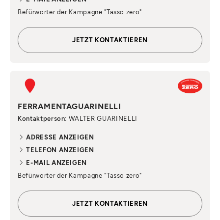
Befürworter der Kampagne "Tasso zero"
JETZT KONTAKTIEREN
FERRAMENTAGUARINELLI
Kontaktperson
: WALTER GUARINELLI
ADRESSE ANZEIGEN
TELEFON ANZEIGEN
E-MAIL ANZEIGEN
Befürworter der Kampagne "Tasso zero"
JETZT KONTAKTIEREN