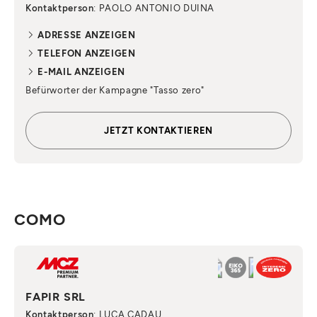
Kontaktperson
: PAOLO ANTONIO DUINA
ADRESSE ANZEIGEN
TELEFON ANZEIGEN
E-MAIL ANZEIGEN
Befürworter der Kampagne "Tasso zero"
JETZT KONTAKTIEREN
COMO
FAPIR SRL
Kontaktperson
: LUCA CADAU