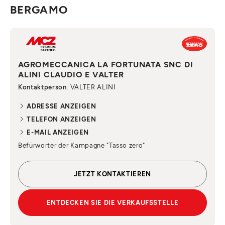
BERGAMO
AGROMECCANICA LA FORTUNATA SNC DI
ALINI CLAUDIO E VALTER
Kontaktperson
: VALTER ALINI
ADRESSE ANZEIGEN
TELEFON ANZEIGEN
E-MAIL ANZEIGEN
Befürworter der Kampagne "Tasso zero"
JETZT KONTAKTIEREN
ENTDECKEN SIE DIE VERKAUFSSTELLE