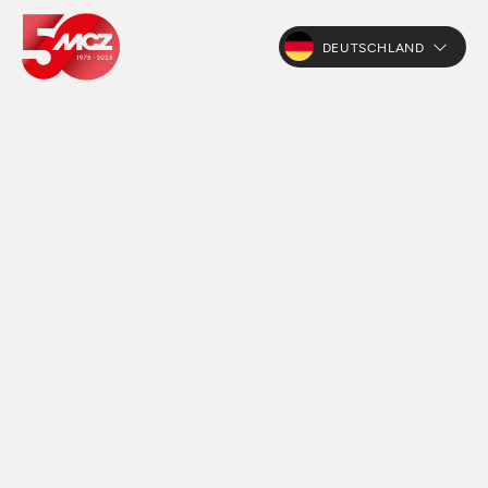
DEUTSCHLAND