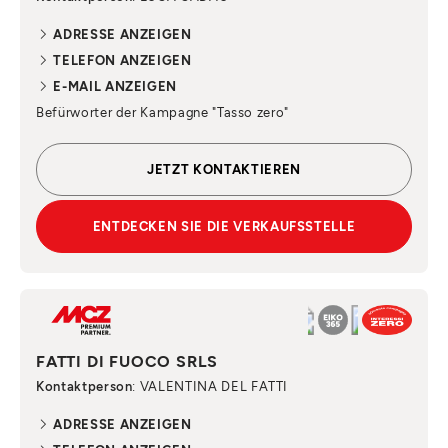
ADRESSE ANZEIGEN
TELEFON ANZEIGEN
E-MAIL ANZEIGEN
Befürworter der Kampagne "Tasso zero"
JETZT KONTAKTIEREN
ENTDECKEN SIE DIE VERKAUFSSTELLE
FATTI DI FUOCO SRLS
Kontaktperson
: VALENTINA DEL FATTI
ADRESSE ANZEIGEN