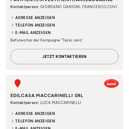
Kontaktperson
: GIORDANO GARIONI; FRANCESCO COVI
ADRESSE ANZEIGEN
TELEFON ANZEIGEN
E-MAIL ANZEIGEN
Befürworter der Kampagne "Tasso zero"
JETZT KONTAKTIEREN
EDILCASA MACCARINELLI SRL
Kontaktperson
: LUCA MACCARINELLI
ADRESSE ANZEIGEN
TELEFON ANZEIGEN
E-MAIL ANZEIGEN