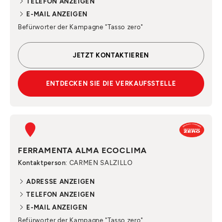
TELEFON ANZEIGEN
E-MAIL ANZEIGEN
Befürworter der Kampagne "Tasso zero"
JETZT KONTAKTIEREN
ENTDECKEN SIE DIE VERKAUFSSTELLE
FERRAMENTA ALMA ECOCLIMA
Kontaktperson
: CARMEN SALZILLO
ADRESSE ANZEIGEN
TELEFON ANZEIGEN
E-MAIL ANZEIGEN
Befürworter der Kampagne "Tasso zero"