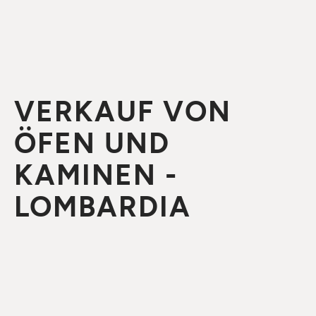
VERKAUF VON
ÖFEN UND
KAMINEN -
LOMBARDIA