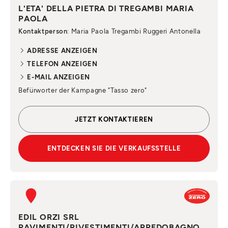
L'ETA' DELLA PIETRA DI TREGAMBI MARIA
PAOLA
Kontaktperson
: Maria Paola Tregambi Ruggeri Antonella
ADRESSE ANZEIGEN
TELEFON ANZEIGEN
E-MAIL ANZEIGEN
Befürworter der Kampagne "Tasso zero"
JETZT KONTAKTIEREN
ENTDECKEN SIE DIE VERKAUFSSTELLE
EDIL ORZI SRL
PAVIMENTI/RIVESTIMENTI/ARREDOBAGNO