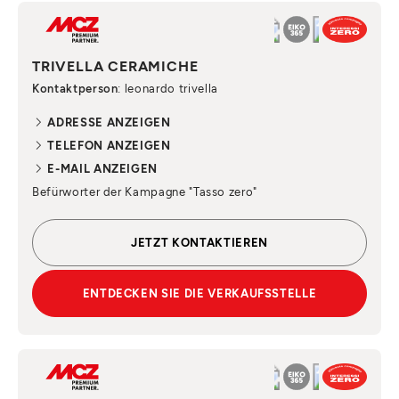
TRIVELLA CERAMICHE
Kontaktperson
: leonardo trivella
ADRESSE ANZEIGEN
TELEFON ANZEIGEN
E-MAIL ANZEIGEN
Befürworter der Kampagne "Tasso zero"
JETZT KONTAKTIEREN
ENTDECKEN SIE DIE VERKAUFSSTELLE