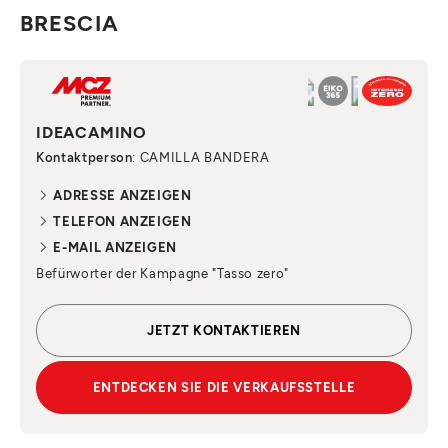
BRESCIA
IDEACAMINO
Kontaktperson
: CAMILLA BANDERA
ADRESSE ANZEIGEN
TELEFON ANZEIGEN
E-MAIL ANZEIGEN
Befürworter der Kampagne "Tasso zero"
JETZT KONTAKTIEREN
ENTDECKEN SIE DIE VERKAUFSSTELLE