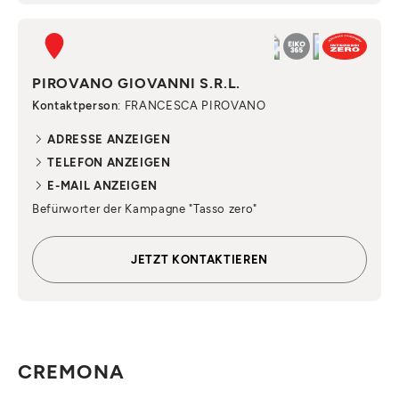
PIROVANO GIOVANNI S.R.L.
Kontaktperson
: FRANCESCA PIROVANO
ADRESSE ANZEIGEN
TELEFON ANZEIGEN
E-MAIL ANZEIGEN
Befürworter der Kampagne "Tasso zero"
JETZT KONTAKTIEREN
CREMONA