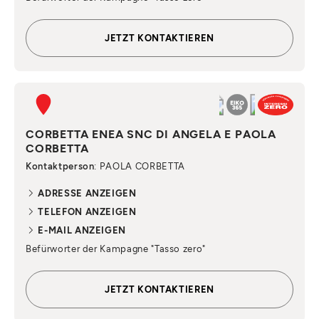
JETZT KONTAKTIEREN
CORBETTA ENEA SNC DI ANGELA E PAOLA
CORBETTA
Kontaktperson
: PAOLA CORBETTA
ADRESSE ANZEIGEN
TELEFON ANZEIGEN
E-MAIL ANZEIGEN
Befürworter der Kampagne "Tasso zero"
JETZT KONTAKTIEREN