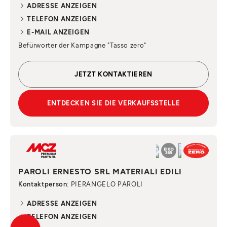
ADRESSE ANZEIGEN
TELEFON ANZEIGEN
E-MAIL ANZEIGEN
Befürworter der Kampagne "Tasso zero"
JETZT KONTAKTIEREN
ENTDECKEN SIE DIE VERKAUFSSTELLE
PAROLI ERNESTO SRL MATERIALI EDILI
Kontaktperson
: PIERANGELO PAROLI
ADRESSE ANZEIGEN
TELEFON ANZEIGEN