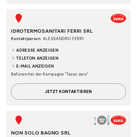
IDROTERMOSANITARI FERRI SRL
Kontaktperson
: ALESSANDRO FERRI
ADRESSE ANZEIGEN
TELEFON ANZEIGEN
E-MAIL ANZEIGEN
Befürworter der Kampagne "Tasso zero"
JETZT KONTAKTIEREN
NON SOLO BAGNO SRL