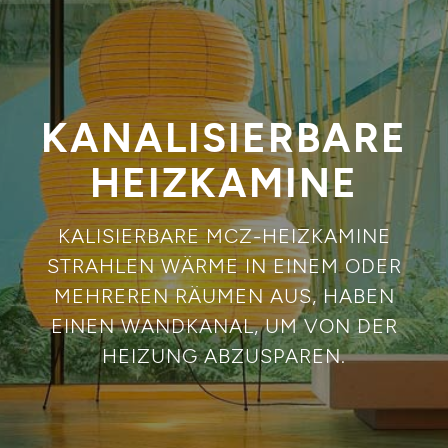
KANALISIERBARE
HEIZKAMINE
KALISIERBARE MCZ-HEIZKAMINE
STRAHLEN WÄRME IN EINEM ODER
MEHREREN RÄUMEN AUS, HABEN
EINEN WANDKANAL, UM VON DER
HEIZUNG ABZUSPAREN.