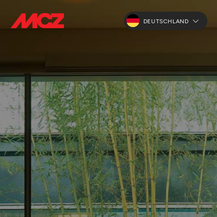
DEUTSCHLAND