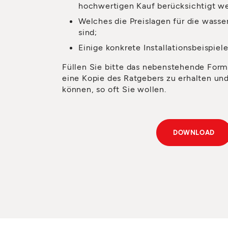
hochwertigen Kauf berücksichtigt w
Welches die Preislagen für die wasse
sind;
Einige konkrete Installationsbeispiele
Füllen Sie bitte das nebenstehende Form
eine Kopie des Ratgebers zu erhalten un
können, so oft Sie wollen.
DOWNLOAD