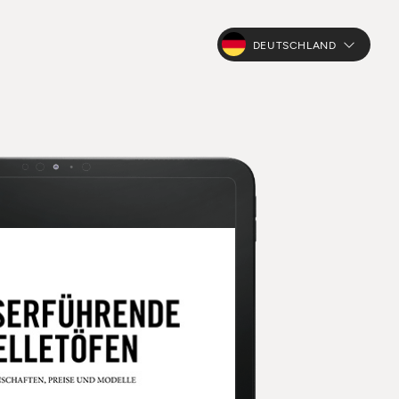
DEUTSCHLAND