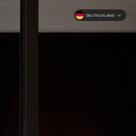
DEUTSCHLAND