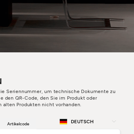
N
die Seriennummer, um technische Dokumente zu
ie den QR-Code, den Sie im Produkt oder
n alten Produkten nicht vorhanden.
Artikelcode