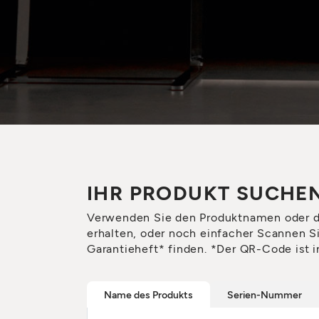
IHR PRODUKT SUCHE
Verwenden Sie den Produktnamen oder 
erhalten, oder noch einfacher Scannen S
Garantieheft* finden. *Der QR-Code ist i
Name des Produkts
Serien-Nummer