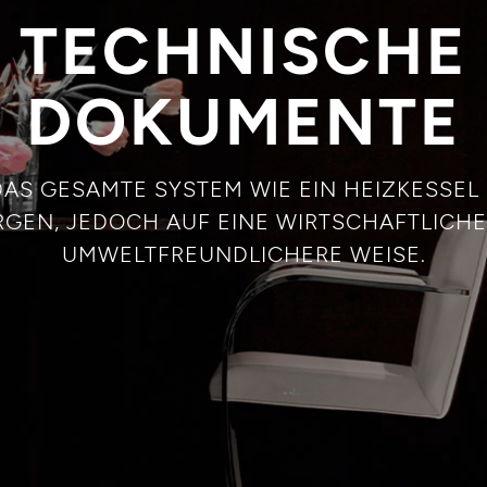
TECHNISCHE
DOKUMENTE
 DAS GESAMTE SYSTEM WIE EIN HEIZKESSEL
GEN, JEDOCH AUF EINE WIRTSCHAFTLICH
UMWELTFREUNDLICHERE WEISE.