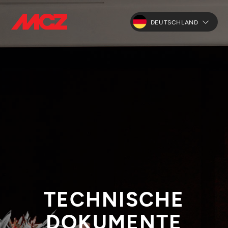
DEUTSCHLAND
TECHNISCHE
DOKUMENTE