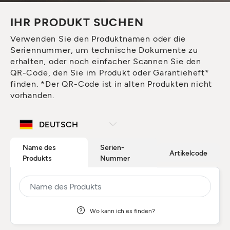
IHR PRODUKT SUCHEN
Verwenden Sie den Produktnamen oder die
Seriennummer, um technische Dokumente zu
erhalten, oder noch einfacher Scannen Sie den
QR-Code, den Sie im Produkt oder Garantieheft*
finden. *Der QR-Code ist in alten Produkten nicht
vorhanden.
Name des
Serien-
Artikelcode
Produkts
Nummer
Wo kann ich es finden?