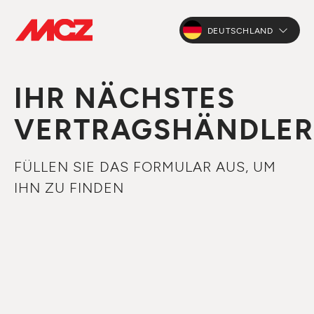
DEUTSCHLAND
IHR NÄCHSTES
VERTRAGSHÄNDLER
FÜLLEN SIE DAS FORMULAR AUS, UM
IHN ZU FINDEN