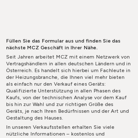
Füllen Sie das Formular aus und finden Sie das
nächste MCZ Geschäft in Ihrer Nähe.
Seit Jahren arbeitet MCZ mit einem Netzwerk von
Vertragshändlern in allen deutschen Ländern und in
Österreich. Es handelt sich hierbei um Fachleute in
der Heizungsbranche, die Ihnen viel mehr bieten
als einfach nur den Verkauf eines Geräts:
Qualifizierte Unterstützung in allen Phasen des
Kaufs, von der technischen Analyse vor dem Kauf
bis hin zur Wahl und zur richtigen Größe des
Geräts, je nach Ihren Bedürfnissen und der Art und
Gestaltung des Hauses.
In unseren Verkaufsstellen erhalten Sie viele
nützliche Informationen – kostenlos und