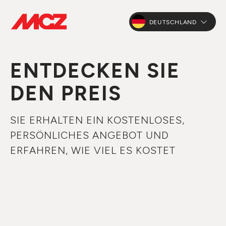
DEUTSCHLAND
ENTDECKEN SIE
DEN PREIS
SIE ERHALTEN EIN KOSTENLOSES,
PERSÖNLICHES ANGEBOT UND
ERFAHREN, WIE VIEL ES KOSTET