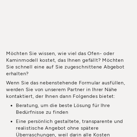
Möchten Sie wissen, wie viel das Ofen- oder
Kaminmodell kostet, das Ihnen gefällt? Möchten
Sie schnell eine auf Sie zugeschnittene Abgebot
erhalten?
Wenn Sie das nebenstehende Formular ausfüllen,
werden Sie von unserem Partner in Ihrer Nähe
kontaktiert, der Ihnen dann Folgendes bietet:
Beratung, um die beste Lösung für Ihre
Bedürfnisse zu finden
Eine persönlich gestaltete, transparente und
realistische Angebot ohne spätere
Überraschungen, weil darin alle Kosten