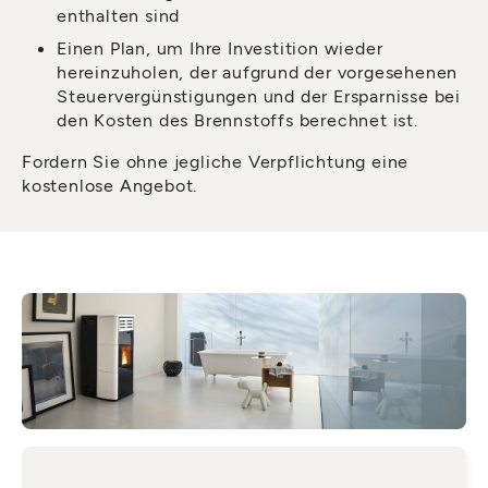
enthalten sind
Einen Plan, um Ihre Investition wieder
hereinzuholen, der aufgrund der vorgesehenen
Steuervergünstigungen und der Ersparnisse bei
den Kosten des Brennstoffs berechnet ist.
Fordern Sie ohne jegliche Verpflichtung eine
kostenlose Angebot.