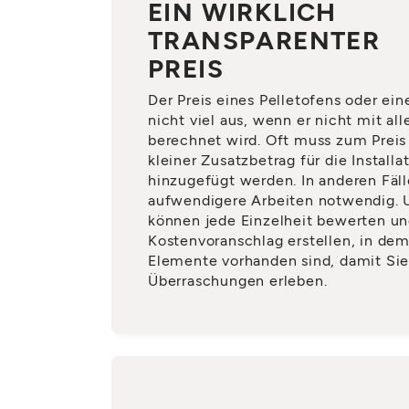
EIN WIRKLICH
TRANSPARENTER
PREIS
Der Preis eines Pelletofens oder ein
nicht viel aus, wenn er nicht mit a
berechnet wird. Oft muss zum Preis 
kleiner Zusatzbetrag für die Installa
hinzugefügt werden. In anderen Fäll
aufwendigere Arbeiten notwendig. 
können jede Einzelheit bewerten un
Kostenvoranschlag erstellen, in de
Elemente vorhanden sind, damit Sie
Überraschungen erleben.