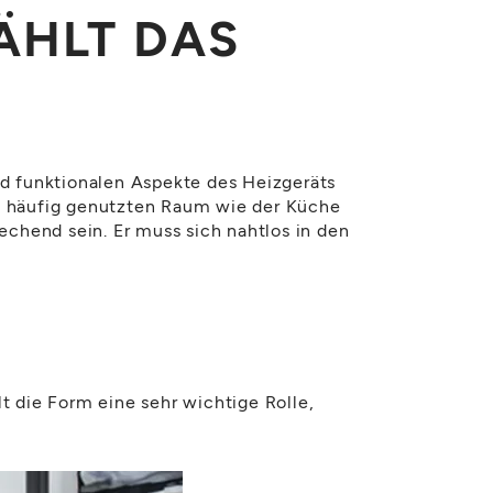
ÄHLT DAS
d funktionalen Aspekte des Heizgeräts
em häufig genutzten Raum wie der Küche
rechend sein. Er muss sich nahtlos in den
t die Form eine sehr wichtige Rolle,