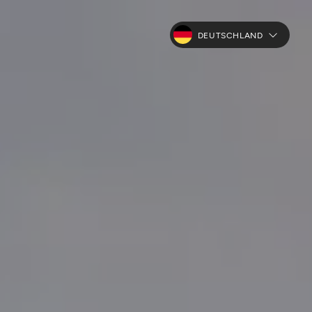
DEUTSCHLAND