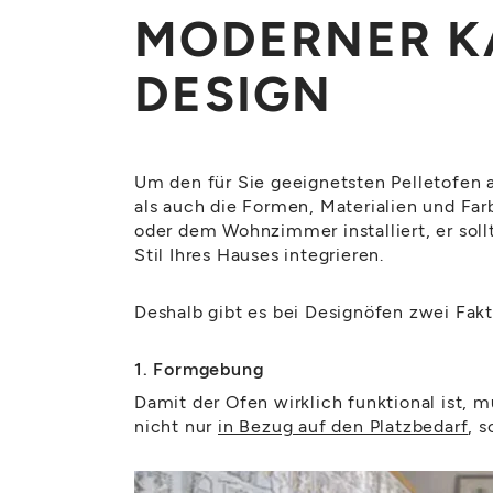
MODERNER KA
DESIGN
Um den für Sie geeignetsten Pelletofen
als auch die Formen, Materialien und Fa
oder dem Wohnzimmer installiert, er sollt
Stil Ihres Hauses integrieren.
Deshalb gibt es bei Designöfen zwei Fakt
1. Formgebung
Damit der Ofen wirklich funktional ist, 
nicht nur
in Bezug auf den Platzbedarf
, 