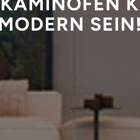
 KAMINOFEN 
MODERN SEIN