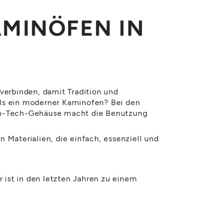
MINÖFEN IN
erbinden, damit Tradition und
ls ein moderner Kaminofen? Bei den
igh-Tech-Gehäuse macht die Benutzung
Materialien, die einfach, essenziell und
 ist in den letzten Jahren zu einem