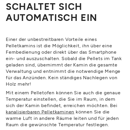
SCHALTET SICH
AUTOMATISCH EIN
Einer der unbestreitbaren Vorteile eines
Pelletkamins ist die Möglichkeit, ihn über eine
Fernbedienung oder direkt über das Smartphone
ein- und auszuschalten. Sobald die Pellets im Tank
geladen sind, übernimmt der Kamin die gesamte
Verwaltung und entnimmt die notwendige Menge
für das Anzünden. Kein ständiges Nachlegen von
Holz mehr!
Mit einem Pelletofen können Sie auch die genaue
Temperatur einstellen, die Sie im Raum, in dem
sich der Kamin befindet, erreichen möchten. Bei
kanalisierbaren Pelletkaminen
können Sie die
warme Luft in andere Räume leiten und für jeden
Raum die gewünschte Temperatur festlegen.