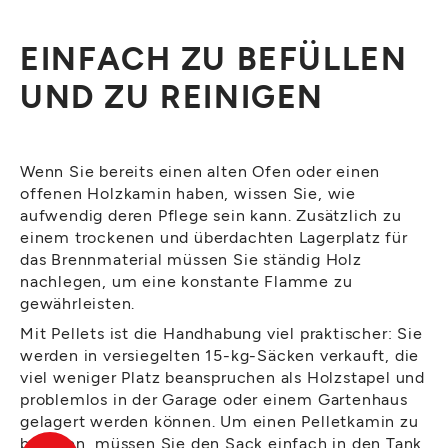
EINFACH ZU BEFÜLLEN
UND ZU REINIGEN
Wenn Sie bereits einen alten Ofen oder einen
offenen Holzkamin haben, wissen Sie, wie
aufwendig deren Pflege sein kann. Zusätzlich zu
einem trockenen und überdachten Lagerplatz für
das Brennmaterial müssen Sie ständig Holz
nachlegen, um eine konstante Flamme zu
gewährleisten.
Mit Pellets ist die Handhabung viel praktischer: Sie
werden in versiegelten 15-kg-Säcken verkauft, die
viel weniger Platz beanspruchen als Holzstapel und
problemlos in der Garage oder einem Gartenhaus
gelagert werden können. Um einen Pelletkamin zu
befüllen, müssen Sie den Sack einfach in den Tank