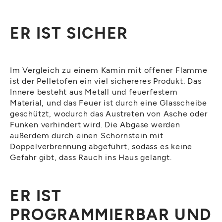
ER IST SICHER
Im Vergleich zu einem Kamin mit offener Flamme
ist der Pelletofen ein viel sichereres Produkt. Das
Innere besteht aus Metall und feuerfestem
Material, und das Feuer ist durch eine Glasscheibe
geschützt, wodurch das Austreten von Asche oder
Funken verhindert wird. Die Abgase werden
außerdem durch einen Schornstein mit
Doppelverbrennung abgeführt, sodass es keine
Gefahr gibt, dass Rauch ins Haus gelangt.
ER IST
PROGRAMMIERBAR UND