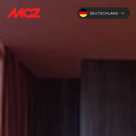
DEUTSCHLAND