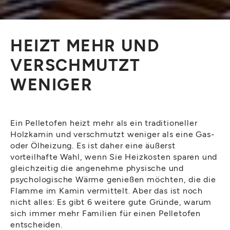
HEIZT MEHR UND
VERSCHMUTZT
WENIGER
Ein Pelletofen heizt mehr als ein traditioneller
Holzkamin und verschmutzt weniger als eine Gas-
oder Ölheizung. Es ist daher eine äußerst
vorteilhafte Wahl, wenn Sie Heizkosten sparen und
gleichzeitig die angenehme physische und
psychologische Wärme genießen möchten, die die
Flamme im Kamin vermittelt. Aber das ist noch
nicht alles: Es gibt 6 weitere gute Gründe, warum
sich immer mehr Familien für einen Pelletofen
entscheiden.