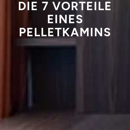
DIE 7 VORTEILE
EINES
PELLETKAMINS